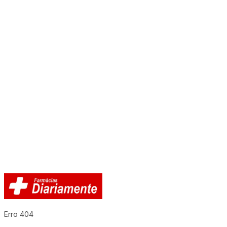
Erro 404