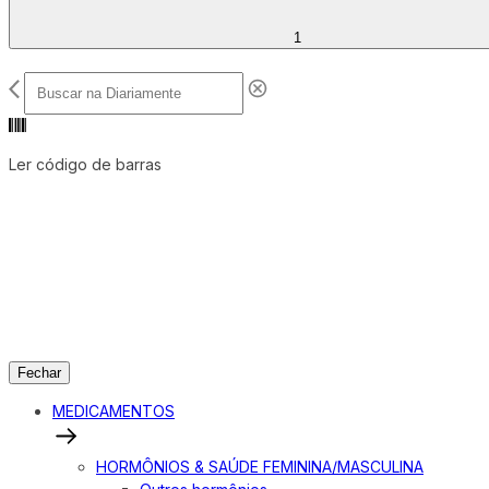
1
Ler código de barras
Fechar
MEDICAMENTOS
HORMÔNIOS & SAÚDE FEMININA/MASCULINA