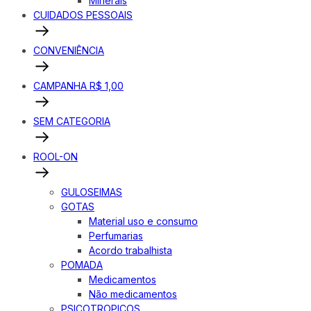
Minerais
CUIDADOS PESSOAIS
CONVENIÊNCIA
CAMPANHA R$ 1,00
SEM CATEGORIA
ROOL-ON
GULOSEIMAS
GOTAS
Material uso e consumo
Perfumarias
Acordo trabalhista
POMADA
Medicamentos
Não medicamentos
PSICOTROPICOS