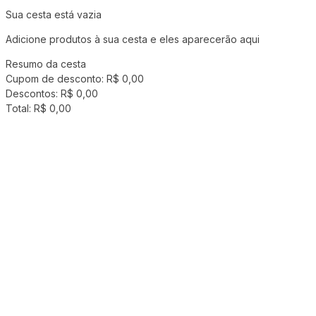
Sua cesta está vazia
Adicione produtos à sua cesta e eles aparecerão aqui
Resumo da cesta
Cupom de desconto:
R$ 0,00
Descontos:
R$ 0,00
Total:
R$ 0,00