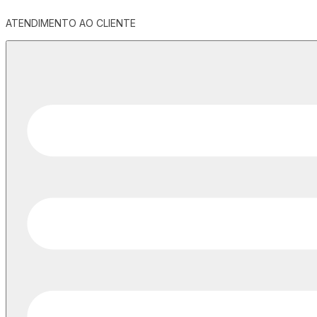
ATENDIMENTO AO CLIENTE