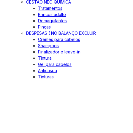
CESTÃO NEO QUIMICA
Tratamentos
Brincos adulto
Demaquilantes
Pinças
DESPESAS ( NO BALANÇO EXCLUIR
Cremes para cabelos
Shampoos
Finalizador e leave-in
Tintura
Gel para cabelos
Anticaspa
Tinturas