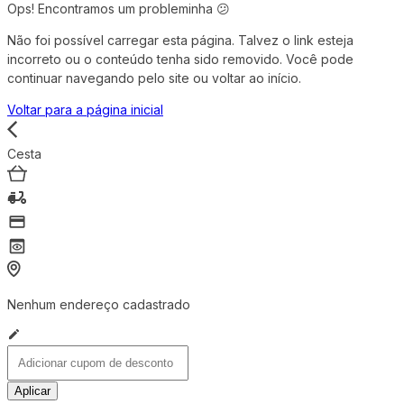
Ops! Encontramos um probleminha 😕
Não foi possível carregar esta página. Talvez o link esteja
incorreto ou o conteúdo tenha sido removido. Você pode
continuar navegando pelo site ou voltar ao início.
Voltar para a página inicial
Cesta
Nenhum endereço cadastrado
Aplicar