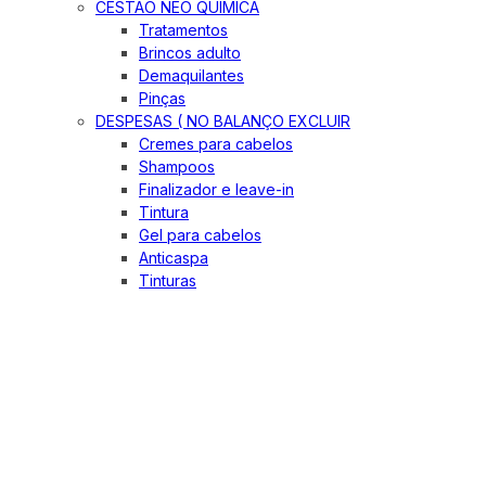
CESTÃO NEO QUIMICA
Tratamentos
Brincos adulto
Demaquilantes
Pinças
DESPESAS ( NO BALANÇO EXCLUIR
Cremes para cabelos
Shampoos
Finalizador e leave-in
Tintura
Gel para cabelos
Anticaspa
Tinturas