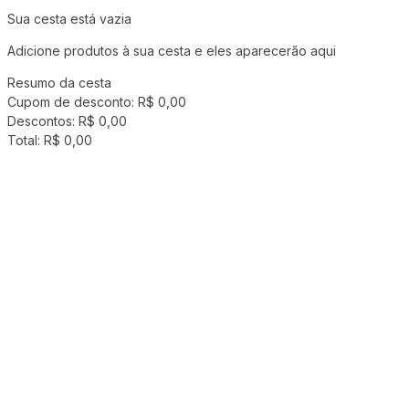
Sua cesta está vazia
Adicione produtos à sua cesta e eles aparecerão aqui
Resumo da cesta
Cupom de desconto:
R$ 0,00
Descontos:
R$ 0,00
Total:
R$ 0,00