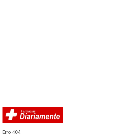
Erro 404