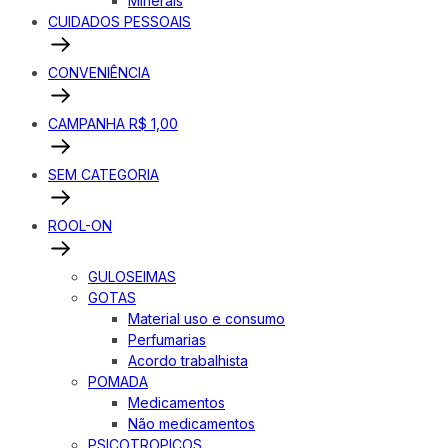
Minerais
CUIDADOS PESSOAIS
CONVENIÊNCIA
CAMPANHA R$ 1,00
SEM CATEGORIA
ROOL-ON
GULOSEIMAS
GOTAS
Material uso e consumo
Perfumarias
Acordo trabalhista
POMADA
Medicamentos
Não medicamentos
PSICOTROPICOS