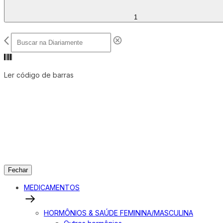
1
Ler código de barras
Fechar
MEDICAMENTOS
HORMÔNIOS & SAÚDE FEMININA/MASCULINA