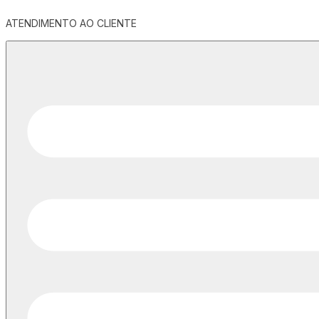
ATENDIMENTO AO CLIENTE