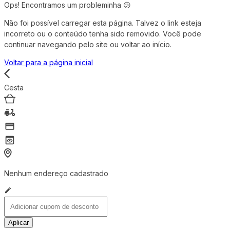
Ops! Encontramos um probleminha 😕
Não foi possível carregar esta página. Talvez o link esteja
incorreto ou o conteúdo tenha sido removido. Você pode
continuar navegando pelo site ou voltar ao início.
Voltar para a página inicial
Cesta
Nenhum endereço cadastrado
Aplicar