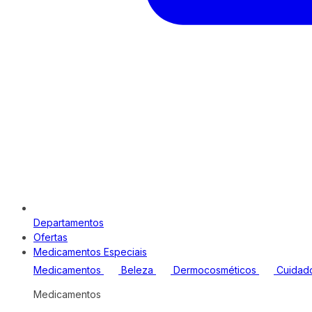
Departamentos
Ofertas
Medicamentos Especiais
Medicamentos
Beleza
Dermocosméticos
Cuidad
Medicamentos