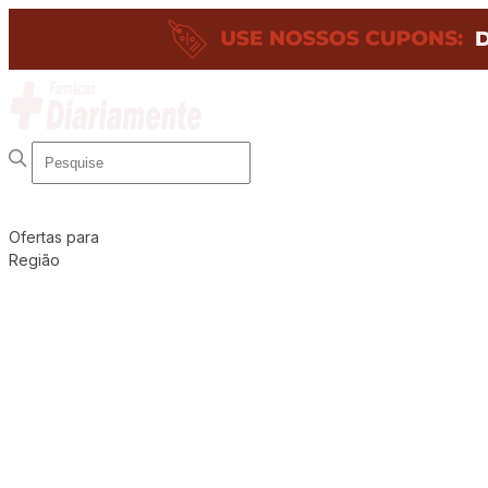
Ofertas para
Região