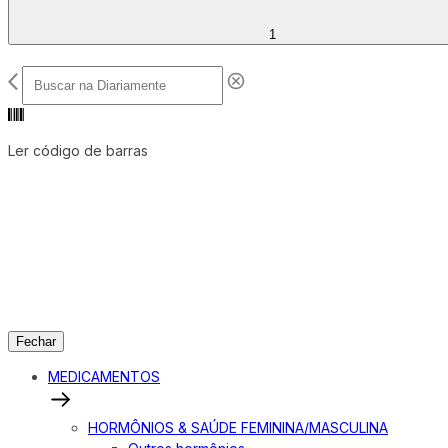
1
Ler código de barras
Fechar
MEDICAMENTOS
HORMÔNIOS & SAÚDE FEMININA/MASCULINA