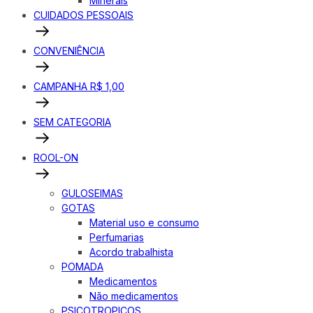
Minerais
CUIDADOS PESSOAIS
CONVENIÊNCIA
CAMPANHA R$ 1,00
SEM CATEGORIA
ROOL-ON
GULOSEIMAS
GOTAS
Material uso e consumo
Perfumarias
Acordo trabalhista
POMADA
Medicamentos
Não medicamentos
PSICOTROPICOS