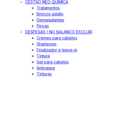
CESTÃO NEO QUIMICA
Tratamentos
Brincos adulto
Demaquilantes
Pinças
DESPESAS ( NO BALANÇO EXCLUIR
Cremes para cabelos
Shampoos
Finalizador e leave-in
Tintura
Gel para cabelos
Anticaspa
Tinturas