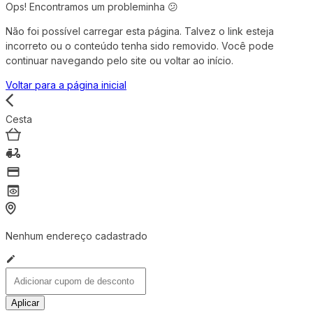
Ops! Encontramos um probleminha 😕
Não foi possível carregar esta página. Talvez o link esteja
incorreto ou o conteúdo tenha sido removido. Você pode
continuar navegando pelo site ou voltar ao início.
Voltar para a página inicial
Cesta
Nenhum endereço cadastrado
Aplicar