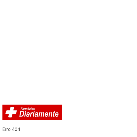
Erro 404