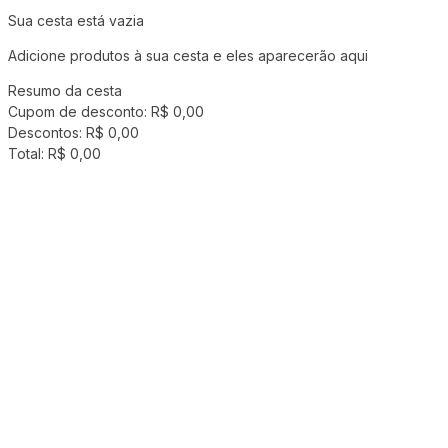
Sua cesta está vazia
Adicione produtos à sua cesta e eles aparecerão aqui
Resumo da cesta
Cupom de desconto:
R$ 0,00
Descontos:
R$ 0,00
Total:
R$ 0,00