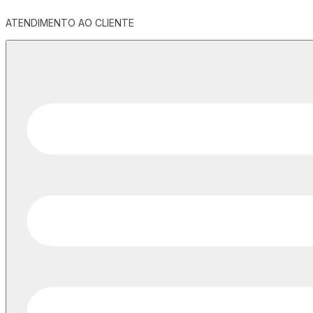
ATENDIMENTO AO CLIENTE