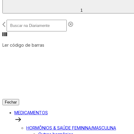
1
Ler código de barras
Fechar
MEDICAMENTOS
HORMÔNIOS & SAÚDE FEMININA/MASCULINA