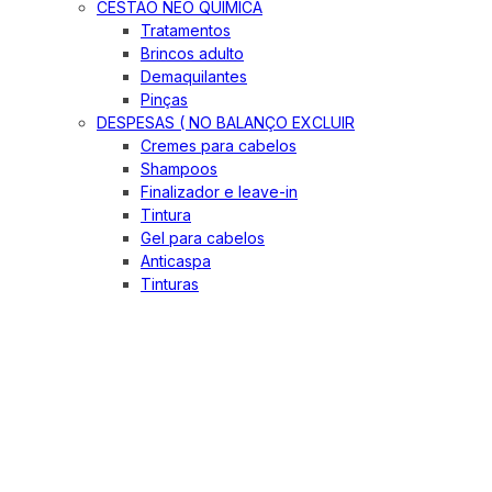
CESTÃO NEO QUIMICA
Tratamentos
Brincos adulto
Demaquilantes
Pinças
DESPESAS ( NO BALANÇO EXCLUIR
Cremes para cabelos
Shampoos
Finalizador e leave-in
Tintura
Gel para cabelos
Anticaspa
Tinturas