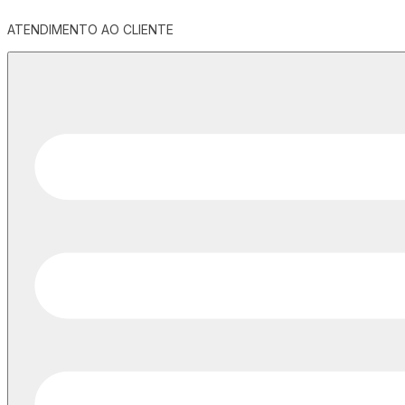
ATENDIMENTO AO CLIENTE