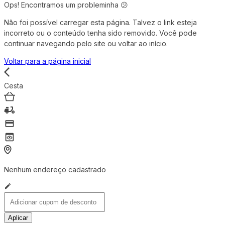
Ops! Encontramos um probleminha 😕
Não foi possível carregar esta página. Talvez o link esteja
incorreto ou o conteúdo tenha sido removido. Você pode
continuar navegando pelo site ou voltar ao início.
Voltar para a página inicial
Cesta
Nenhum endereço cadastrado
Aplicar