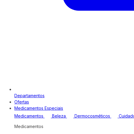
Departamentos
Ofertas
Medicamentos Especiais
Medicamentos
Beleza
Dermocosméticos
Cuidad
Medicamentos