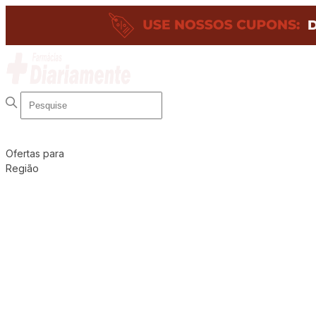
Ofertas para
Região