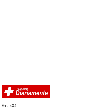
Erro 404