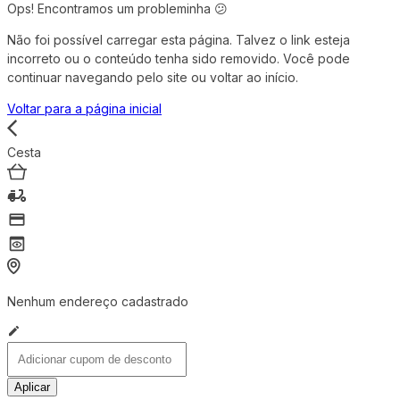
Ops! Encontramos um probleminha 😕
Não foi possível carregar esta página. Talvez o link esteja
incorreto ou o conteúdo tenha sido removido. Você pode
continuar navegando pelo site ou voltar ao início.
Voltar para a página inicial
Cesta
Nenhum endereço cadastrado
Aplicar