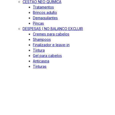
CESTÃO NEO QUIMICA
Tratamentos
Brincos adulto
Demaquilantes
Pinças
DESPESAS ( NO BALANÇO EXCLUIR
Cremes para cabelos
Shampoos
Finalizador e leave-in
Tintura
Gel para cabelos
Anticaspa
Tinturas