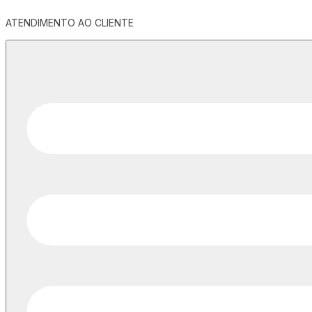
ATENDIMENTO AO CLIENTE