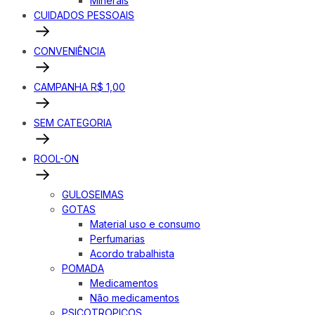
Minerais
CUIDADOS PESSOAIS
CONVENIÊNCIA
CAMPANHA R$ 1,00
SEM CATEGORIA
ROOL-ON
GULOSEIMAS
GOTAS
Material uso e consumo
Perfumarias
Acordo trabalhista
POMADA
Medicamentos
Não medicamentos
PSICOTROPICOS