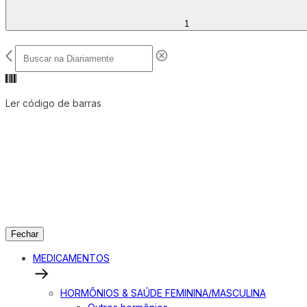
1
Ler código de barras
Fechar
MEDICAMENTOS
HORMÔNIOS & SAÚDE FEMININA/MASCULINA