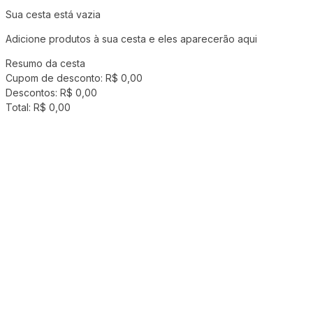
Sua cesta está vazia
Adicione produtos à sua cesta e eles aparecerão aqui
Resumo da cesta
Cupom de desconto:
R$ 0,00
Descontos:
R$ 0,00
Total:
R$ 0,00