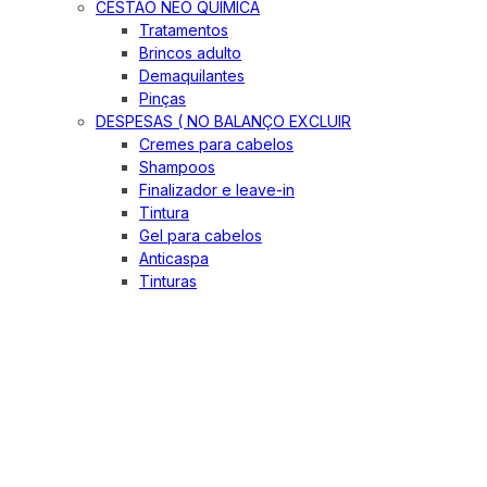
CESTÃO NEO QUIMICA
Tratamentos
Brincos adulto
Demaquilantes
Pinças
DESPESAS ( NO BALANÇO EXCLUIR
Cremes para cabelos
Shampoos
Finalizador e leave-in
Tintura
Gel para cabelos
Anticaspa
Tinturas