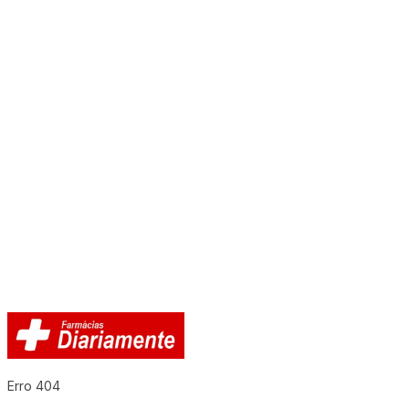
Erro 404