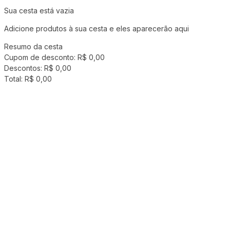
Sua cesta está vazia
Adicione produtos à sua cesta e eles aparecerão aqui
Resumo da cesta
Cupom de desconto:
R$ 0,00
Descontos:
R$ 0,00
Total:
R$ 0,00