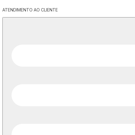
ATENDIMENTO AO CLIENTE