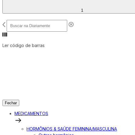
1
Ler código de barras
Fechar
MEDICAMENTOS
HORMÔNIOS & SAÚDE FEMININA/MASCULINA