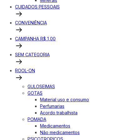
Minerais
CUIDADOS PESSOAIS
CONVENIÊNCIA
CAMPANHA R$ 1,00
SEM CATEGORIA
ROOL-ON
GULOSEIMAS
GOTAS
Material uso e consumo
Perfumarias
Acordo trabalhista
POMADA
Medicamentos
Não medicamentos
PSICOTROPICOS