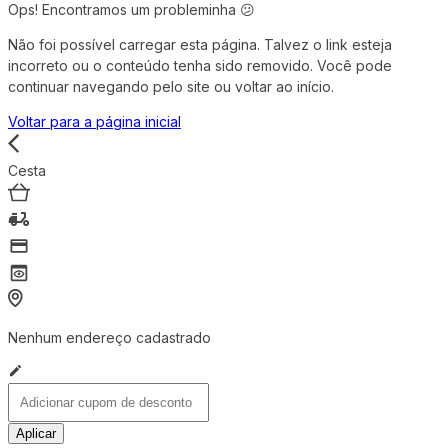
Ops! Encontramos um probleminha 😕
Não foi possível carregar esta página. Talvez o link esteja
incorreto ou o conteúdo tenha sido removido. Você pode
continuar navegando pelo site ou voltar ao início.
Voltar para a página inicial
Cesta
Nenhum endereço cadastrado
Aplicar