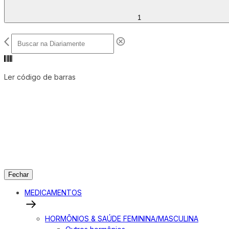
1
Ler código de barras
Fechar
MEDICAMENTOS
HORMÔNIOS & SAÚDE FEMININA/MASCULINA