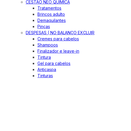
CESTÃO NEO QUIMICA
Tratamentos
Brincos adulto
Demaquilantes
Pinças
DESPESAS ( NO BALANÇO EXCLUIR
Cremes para cabelos
Shampoos
Finalizador e leave-in
Tintura
Gel para cabelos
Anticaspa
Tinturas