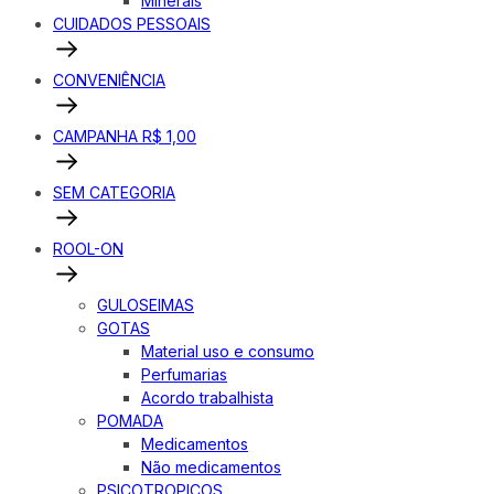
Minerais
CUIDADOS PESSOAIS
CONVENIÊNCIA
CAMPANHA R$ 1,00
SEM CATEGORIA
ROOL-ON
GULOSEIMAS
GOTAS
Material uso e consumo
Perfumarias
Acordo trabalhista
POMADA
Medicamentos
Não medicamentos
PSICOTROPICOS