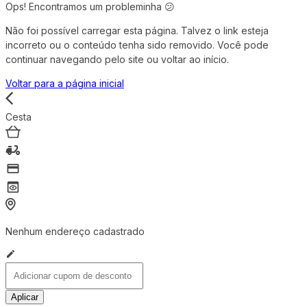
Ops! Encontramos um probleminha 😕
Não foi possível carregar esta página. Talvez o link esteja
incorreto ou o conteúdo tenha sido removido. Você pode
continuar navegando pelo site ou voltar ao início.
Voltar para a página inicial
Cesta
Nenhum endereço cadastrado
Aplicar