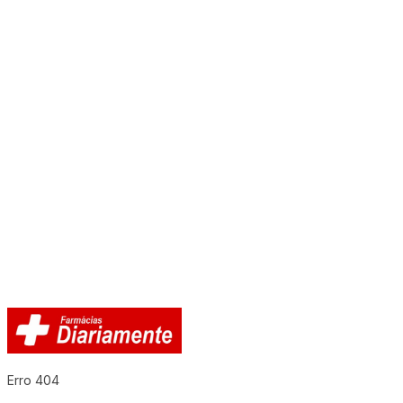
Erro 404