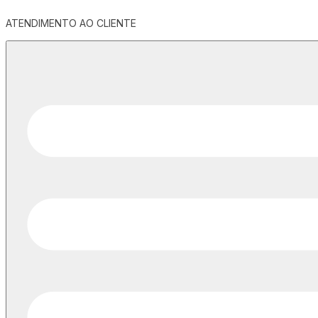
ATENDIMENTO AO CLIENTE