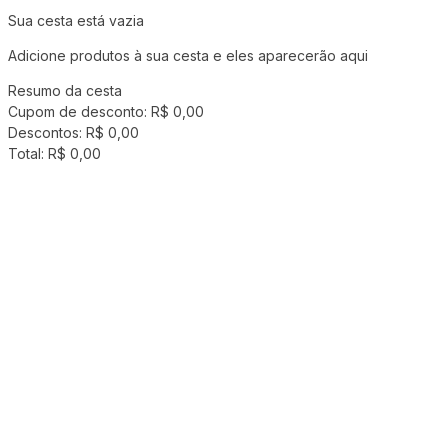
Sua cesta está vazia
Adicione produtos à sua cesta e eles aparecerão aqui
Resumo da cesta
Cupom de desconto:
R$ 0,00
Descontos:
R$ 0,00
Total:
R$ 0,00