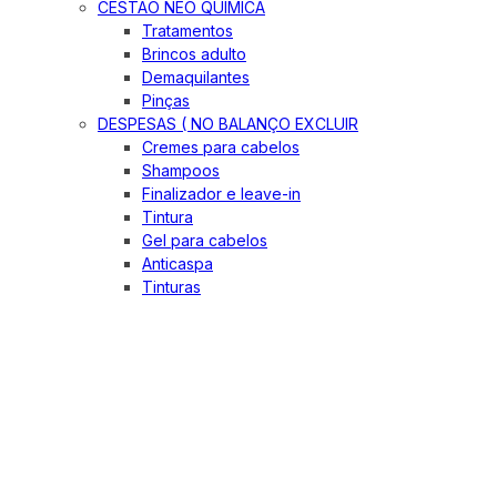
CESTÃO NEO QUIMICA
Tratamentos
Brincos adulto
Demaquilantes
Pinças
DESPESAS ( NO BALANÇO EXCLUIR
Cremes para cabelos
Shampoos
Finalizador e leave-in
Tintura
Gel para cabelos
Anticaspa
Tinturas