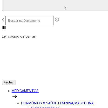
1
Ler código de barras
Fechar
MEDICAMENTOS
HORMÔNIOS & SAÚDE FEMININA/MASCULINA