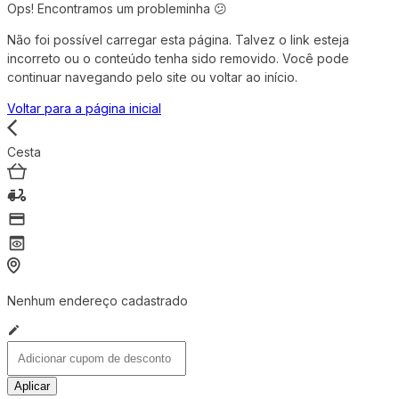
Ops! Encontramos um probleminha 😕
Não foi possível carregar esta página. Talvez o link esteja
incorreto ou o conteúdo tenha sido removido. Você pode
continuar navegando pelo site ou voltar ao início.
Voltar para a página inicial
Cesta
Nenhum endereço cadastrado
Aplicar