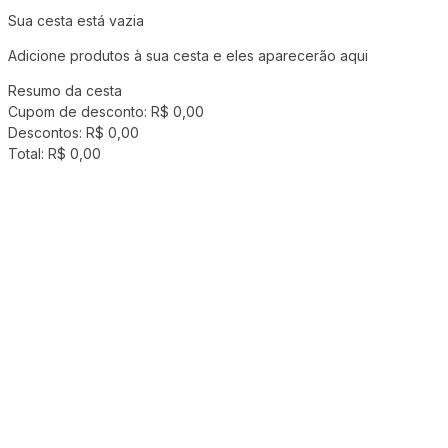
Sua cesta está vazia
Adicione produtos à sua cesta e eles aparecerão aqui
Resumo da cesta
Cupom de desconto:
R$ 0,00
Descontos:
R$ 0,00
Total:
R$ 0,00