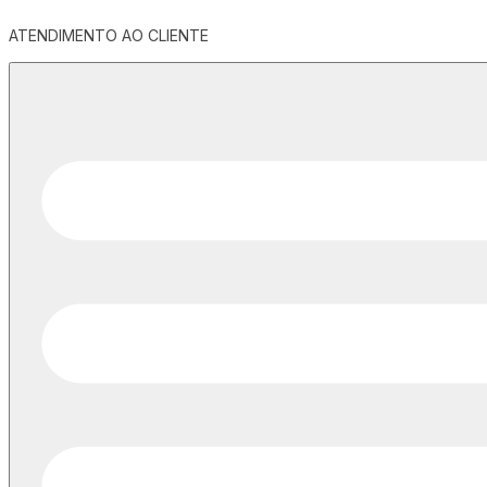
ATENDIMENTO AO CLIENTE