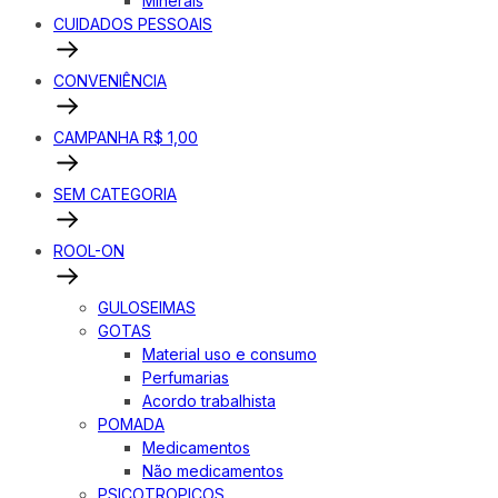
Minerais
CUIDADOS PESSOAIS
CONVENIÊNCIA
CAMPANHA R$ 1,00
SEM CATEGORIA
ROOL-ON
GULOSEIMAS
GOTAS
Material uso e consumo
Perfumarias
Acordo trabalhista
POMADA
Medicamentos
Não medicamentos
PSICOTROPICOS