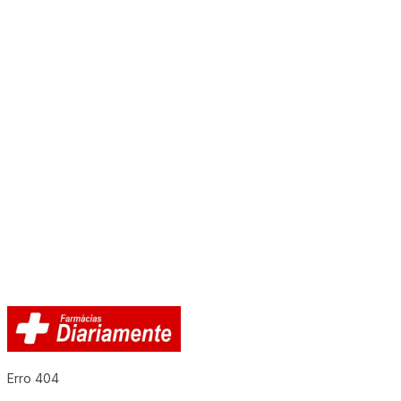
Erro 404