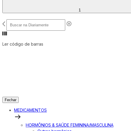
1
Ler código de barras
Fechar
MEDICAMENTOS
HORMÔNIOS & SAÚDE FEMININA/MASCULINA