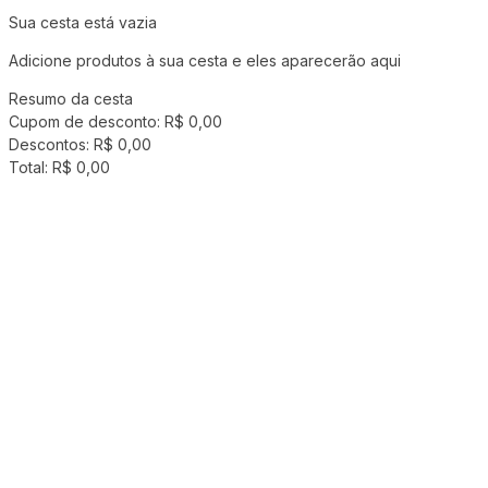
Sua cesta está vazia
Adicione produtos à sua cesta e eles aparecerão aqui
Resumo da cesta
Cupom de desconto:
R$ 0,00
Descontos:
R$ 0,00
Total:
R$ 0,00