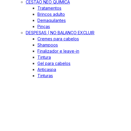
CESTÃO NEO QUIMICA
Tratamentos
Brincos adulto
Demaquilantes
Pinças
DESPESAS ( NO BALANÇO EXCLUIR
Cremes para cabelos
Shampoos
Finalizador e leave-in
Tintura
Gel para cabelos
Anticaspa
Tinturas