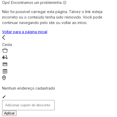
Ops! Encontramos um probleminha 😕
Não foi possível carregar esta página. Talvez o link esteja
incorreto ou o conteúdo tenha sido removido. Você pode
continuar navegando pelo site ou voltar ao início.
Voltar para a página inicial
Cesta
Nenhum endereço cadastrado
Aplicar