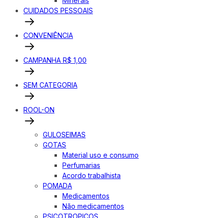
Minerais
CUIDADOS PESSOAIS
CONVENIÊNCIA
CAMPANHA R$ 1,00
SEM CATEGORIA
ROOL-ON
GULOSEIMAS
GOTAS
Material uso e consumo
Perfumarias
Acordo trabalhista
POMADA
Medicamentos
Não medicamentos
PSICOTROPICOS