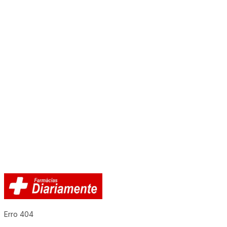
Erro 404