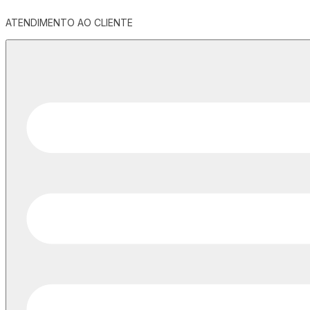
ATENDIMENTO AO CLIENTE