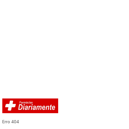
Erro 404