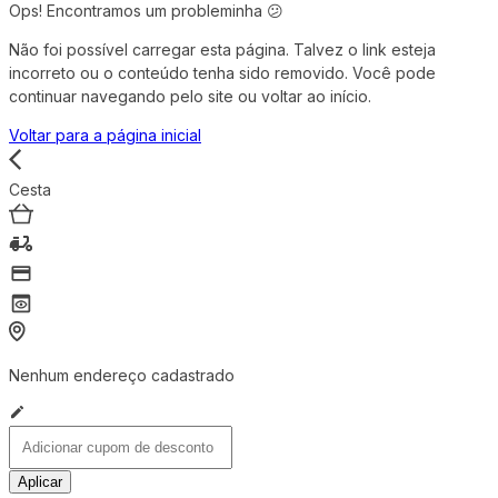
Ops! Encontramos um probleminha 😕
Não foi possível carregar esta página. Talvez o link esteja
incorreto ou o conteúdo tenha sido removido. Você pode
continuar navegando pelo site ou voltar ao início.
Voltar para a página inicial
Cesta
Nenhum endereço cadastrado
Aplicar