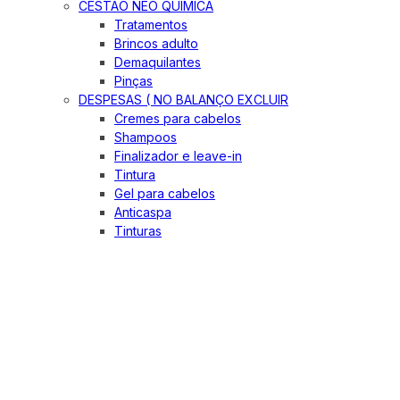
CESTÃO NEO QUIMICA
Tratamentos
Brincos adulto
Demaquilantes
Pinças
DESPESAS ( NO BALANÇO EXCLUIR
Cremes para cabelos
Shampoos
Finalizador e leave-in
Tintura
Gel para cabelos
Anticaspa
Tinturas