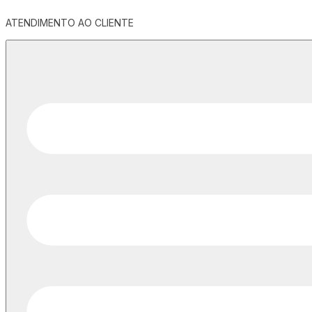
ATENDIMENTO AO CLIENTE