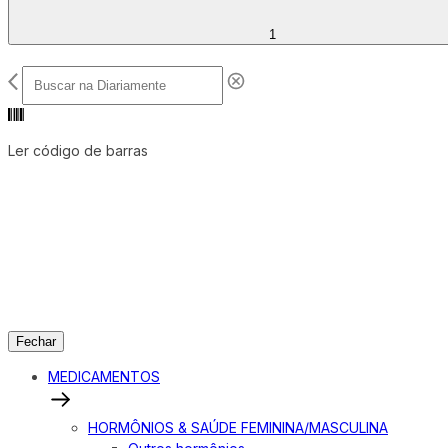
1
Ler código de barras
Fechar
MEDICAMENTOS
HORMÔNIOS & SAÚDE FEMININA/MASCULINA