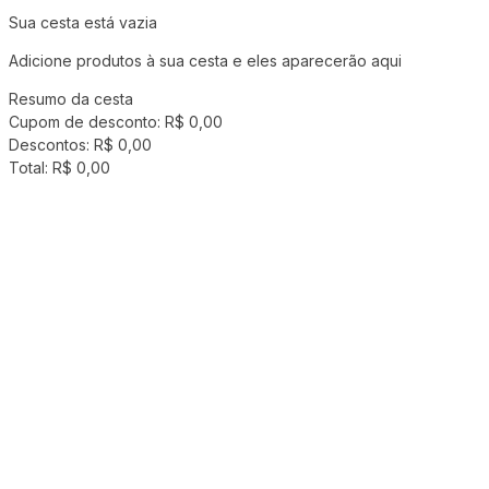
Sua cesta está vazia
Adicione produtos à sua cesta e eles aparecerão aqui
Resumo da cesta
Cupom de desconto:
R$ 0,00
Descontos:
R$ 0,00
Total:
R$ 0,00