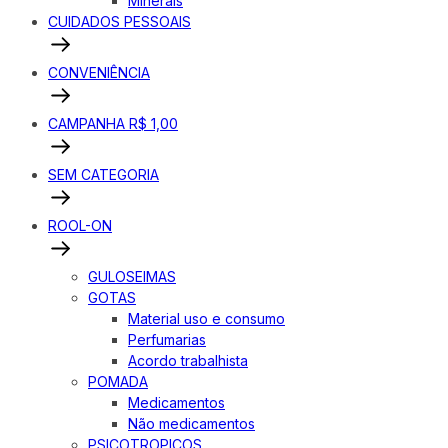
Minerais
CUIDADOS PESSOAIS
CONVENIÊNCIA
CAMPANHA R$ 1,00
SEM CATEGORIA
ROOL-ON
GULOSEIMAS
GOTAS
Material uso e consumo
Perfumarias
Acordo trabalhista
POMADA
Medicamentos
Não medicamentos
PSICOTROPICOS