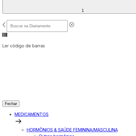
1
Ler código de barras
Fechar
MEDICAMENTOS
HORMÔNIOS & SAÚDE FEMININA/MASCULINA