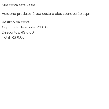
Sua cesta está vazia
Adicione produtos à sua cesta e eles aparecerão aqui
Resumo da cesta
Cupom de desconto:
R$ 0,00
Descontos:
R$ 0,00
Total:
R$ 0,00