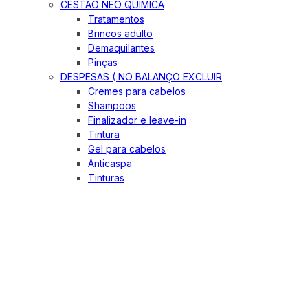
CESTÃO NEO QUIMICA
Tratamentos
Brincos adulto
Demaquilantes
Pinças
DESPESAS ( NO BALANÇO EXCLUIR
Cremes para cabelos
Shampoos
Finalizador e leave-in
Tintura
Gel para cabelos
Anticaspa
Tinturas