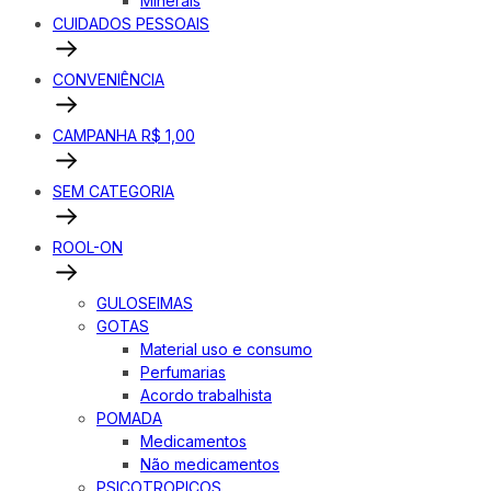
Minerais
CUIDADOS PESSOAIS
CONVENIÊNCIA
CAMPANHA R$ 1,00
SEM CATEGORIA
ROOL-ON
GULOSEIMAS
GOTAS
Material uso e consumo
Perfumarias
Acordo trabalhista
POMADA
Medicamentos
Não medicamentos
PSICOTROPICOS