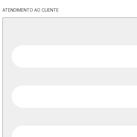
ATENDIMENTO AO CLIENTE