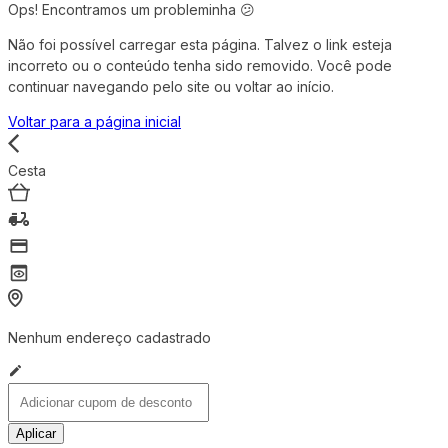
Ops! Encontramos um probleminha 😕
Não foi possível carregar esta página. Talvez o link esteja
incorreto ou o conteúdo tenha sido removido. Você pode
continuar navegando pelo site ou voltar ao início.
Voltar para a página inicial
Cesta
Nenhum endereço cadastrado
Aplicar