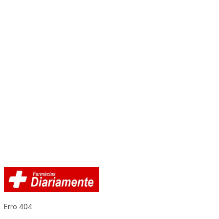
Erro 404