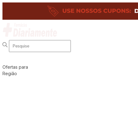
Ofertas para
Região