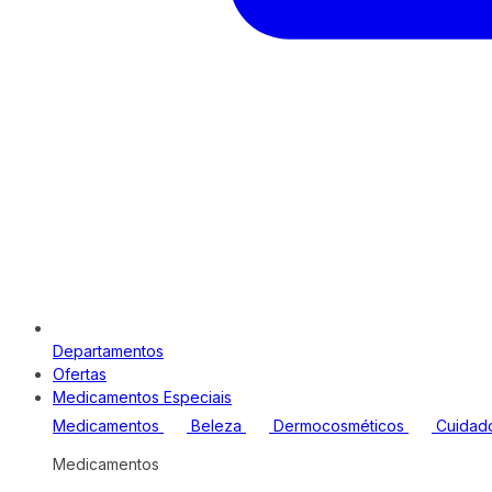
Departamentos
Ofertas
Medicamentos Especiais
Medicamentos
Beleza
Dermocosméticos
Cuidad
Medicamentos