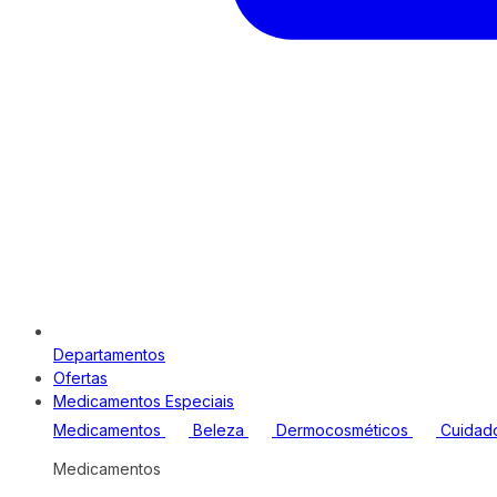
Departamentos
Ofertas
Medicamentos Especiais
Medicamentos
Beleza
Dermocosméticos
Cuidad
Medicamentos