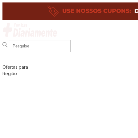
Ofertas para
Região