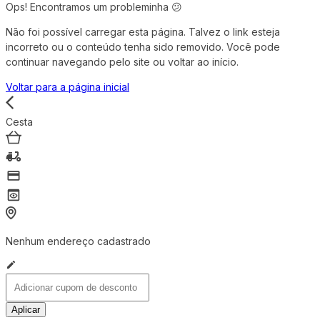
Ops! Encontramos um probleminha 😕
Não foi possível carregar esta página. Talvez o link esteja
incorreto ou o conteúdo tenha sido removido. Você pode
continuar navegando pelo site ou voltar ao início.
Voltar para a página inicial
Cesta
Nenhum endereço cadastrado
Aplicar