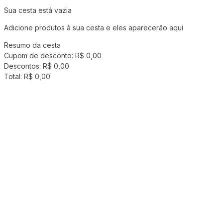
Sua cesta está vazia
Adicione produtos à sua cesta e eles aparecerão aqui
Resumo da cesta
Cupom de desconto:
R$ 0,00
Descontos:
R$ 0,00
Total:
R$ 0,00