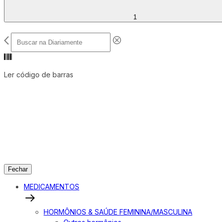
1
Ler código de barras
Fechar
MEDICAMENTOS
HORMÔNIOS & SAÚDE FEMININA/MASCULINA