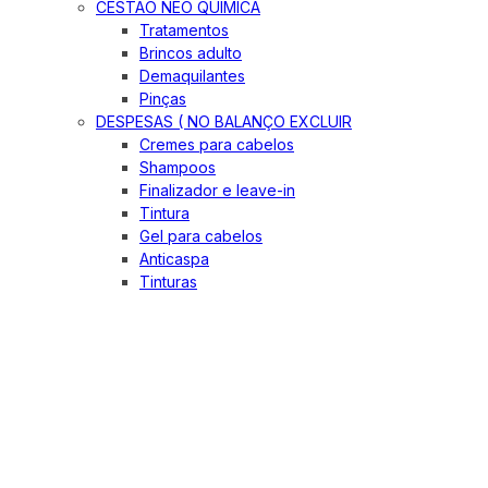
CESTÃO NEO QUIMICA
Tratamentos
Brincos adulto
Demaquilantes
Pinças
DESPESAS ( NO BALANÇO EXCLUIR
Cremes para cabelos
Shampoos
Finalizador e leave-in
Tintura
Gel para cabelos
Anticaspa
Tinturas