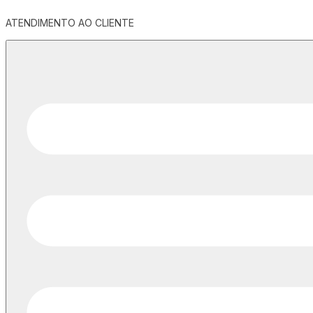
ATENDIMENTO AO CLIENTE