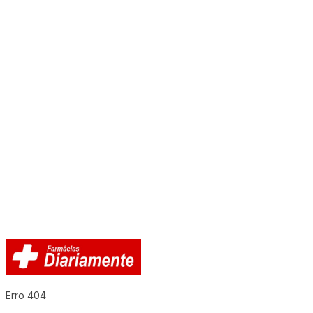
Erro 404