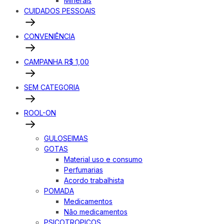
Minerais
CUIDADOS PESSOAIS
CONVENIÊNCIA
CAMPANHA R$ 1,00
SEM CATEGORIA
ROOL-ON
GULOSEIMAS
GOTAS
Material uso e consumo
Perfumarias
Acordo trabalhista
POMADA
Medicamentos
Não medicamentos
PSICOTROPICOS