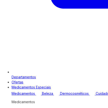
Departamentos
Ofertas
Medicamentos Especiais
Medicamentos
Beleza
Dermocosméticos
Cuidad
Medicamentos