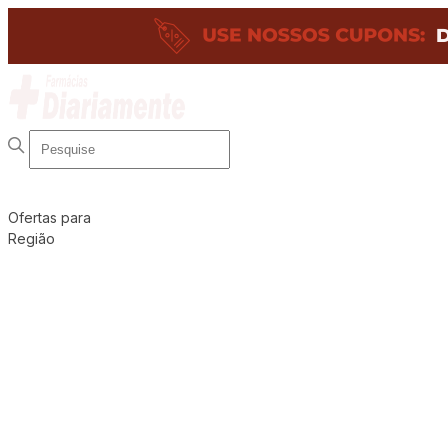
Ofertas para
Região