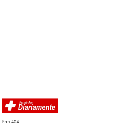
Erro 404