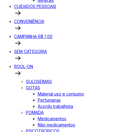
Minerais
CUIDADOS PESSOAIS
CONVENIÊNCIA
CAMPANHA R$ 1,00
SEM CATEGORIA
ROOL-ON
GULOSEIMAS
GOTAS
Material uso e consumo
Perfumarias
Acordo trabalhista
POMADA
Medicamentos
Não medicamentos
PSICOTROPICOS