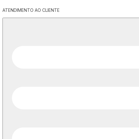
ATENDIMENTO AO CLIENTE