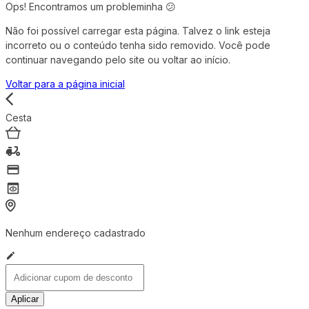
Ops! Encontramos um probleminha 😕
Não foi possível carregar esta página. Talvez o link esteja
incorreto ou o conteúdo tenha sido removido. Você pode
continuar navegando pelo site ou voltar ao início.
Voltar para a página inicial
Cesta
Nenhum endereço cadastrado
Aplicar