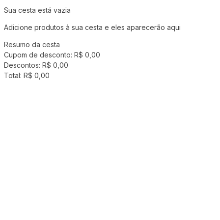
Sua cesta está vazia
Adicione produtos à sua cesta e eles aparecerão aqui
Resumo da cesta
Cupom de desconto:
R$ 0,00
Descontos:
R$ 0,00
Total:
R$ 0,00