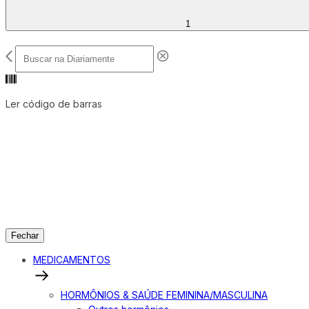
1
Ler código de barras
Fechar
MEDICAMENTOS
HORMÔNIOS & SAÚDE FEMININA/MASCULINA