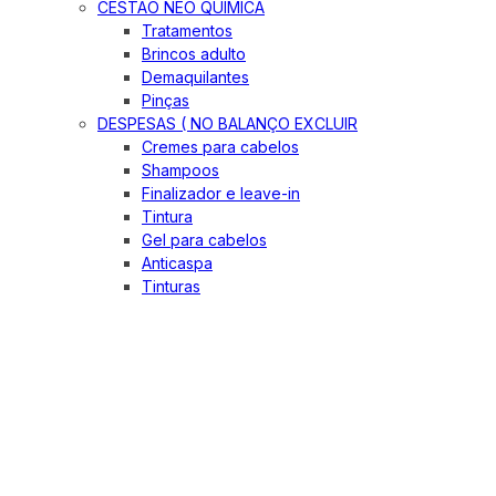
CESTÃO NEO QUIMICA
Tratamentos
Brincos adulto
Demaquilantes
Pinças
DESPESAS ( NO BALANÇO EXCLUIR
Cremes para cabelos
Shampoos
Finalizador e leave-in
Tintura
Gel para cabelos
Anticaspa
Tinturas