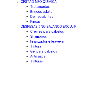
CESTÃO NEO QUIMICA
Tratamentos
Brincos adulto
Demaquilantes
Pinças
DESPESAS ( NO BALANÇO EXCLUIR
Cremes para cabelos
Shampoos
Finalizador e leave-in
Tintura
Gel para cabelos
Anticaspa
Tinturas