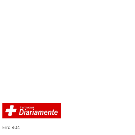
Erro 404