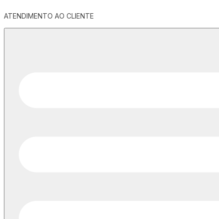
ATENDIMENTO AO CLIENTE