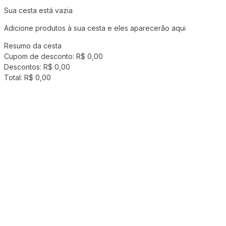
Sua cesta está vazia
Adicione produtos à sua cesta e eles aparecerão aqui
Resumo da cesta
Cupom de desconto:
R$ 0,00
Descontos:
R$ 0,00
Total:
R$ 0,00