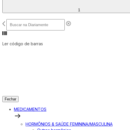
1
Ler código de barras
Fechar
MEDICAMENTOS
HORMÔNIOS & SAÚDE FEMININA/MASCULINA