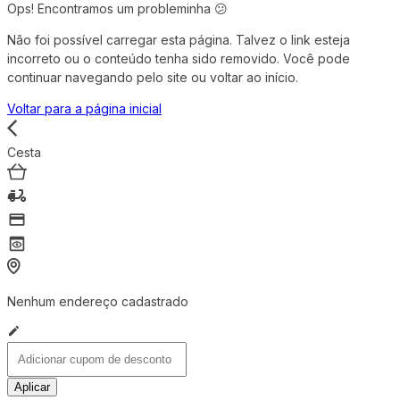
Ops! Encontramos um probleminha 😕
Não foi possível carregar esta página. Talvez o link esteja
incorreto ou o conteúdo tenha sido removido. Você pode
continuar navegando pelo site ou voltar ao início.
Voltar para a página inicial
Cesta
Nenhum endereço cadastrado
Aplicar