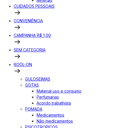
Minerais
CUIDADOS PESSOAIS
CONVENIÊNCIA
CAMPANHA R$ 1,00
SEM CATEGORIA
ROOL-ON
GULOSEIMAS
GOTAS
Material uso e consumo
Perfumarias
Acordo trabalhista
POMADA
Medicamentos
Não medicamentos
PSICOTROPICOS