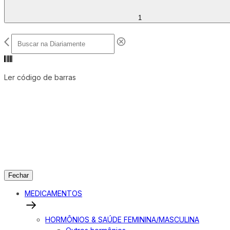
1
Ler código de barras
Fechar
MEDICAMENTOS
HORMÔNIOS & SAÚDE FEMININA/MASCULINA