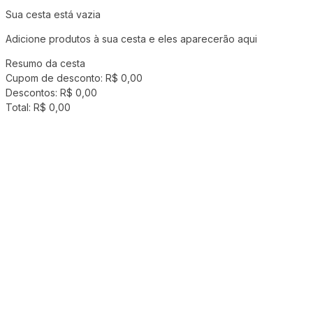
Sua cesta está vazia
Adicione produtos à sua cesta e eles aparecerão aqui
Resumo da cesta
Cupom de desconto:
R$ 0,00
Descontos:
R$ 0,00
Total:
R$ 0,00