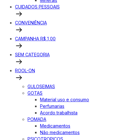
Minerais
CUIDADOS PESSOAIS
CONVENIÊNCIA
CAMPANHA R$ 1,00
SEM CATEGORIA
ROOL-ON
GULOSEIMAS
GOTAS
Material uso e consumo
Perfumarias
Acordo trabalhista
POMADA
Medicamentos
Não medicamentos
PSICOTROPICOS