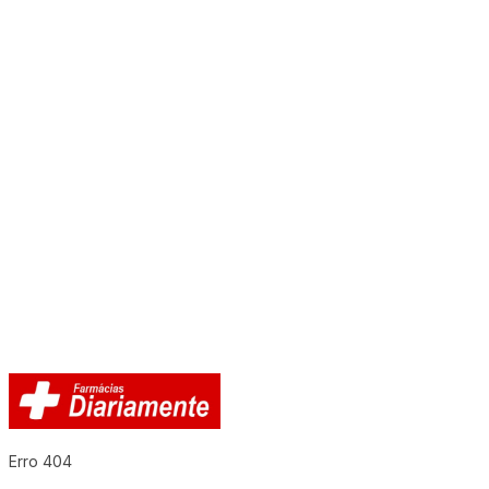
Erro 404