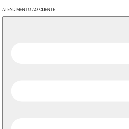
ATENDIMENTO AO CLIENTE