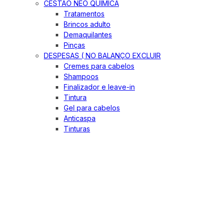
CESTÃO NEO QUIMICA
Tratamentos
Brincos adulto
Demaquilantes
Pinças
DESPESAS ( NO BALANÇO EXCLUIR
Cremes para cabelos
Shampoos
Finalizador e leave-in
Tintura
Gel para cabelos
Anticaspa
Tinturas