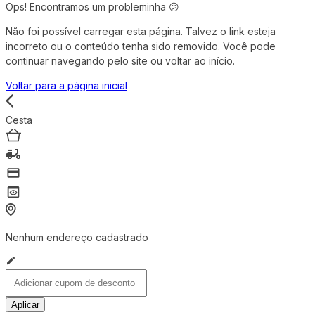
Ops! Encontramos um probleminha 😕
Não foi possível carregar esta página. Talvez o link esteja
incorreto ou o conteúdo tenha sido removido. Você pode
continuar navegando pelo site ou voltar ao início.
Voltar para a página inicial
Cesta
Nenhum endereço cadastrado
Aplicar