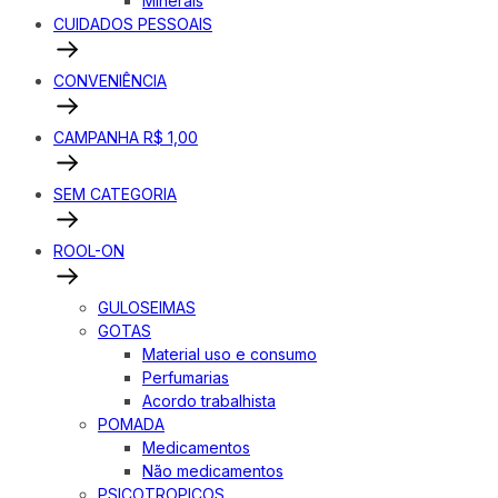
Minerais
CUIDADOS PESSOAIS
CONVENIÊNCIA
CAMPANHA R$ 1,00
SEM CATEGORIA
ROOL-ON
GULOSEIMAS
GOTAS
Material uso e consumo
Perfumarias
Acordo trabalhista
POMADA
Medicamentos
Não medicamentos
PSICOTROPICOS