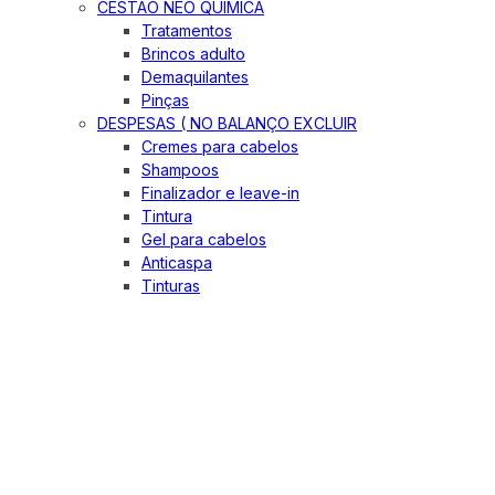
CESTÃO NEO QUIMICA
Tratamentos
Brincos adulto
Demaquilantes
Pinças
DESPESAS ( NO BALANÇO EXCLUIR
Cremes para cabelos
Shampoos
Finalizador e leave-in
Tintura
Gel para cabelos
Anticaspa
Tinturas