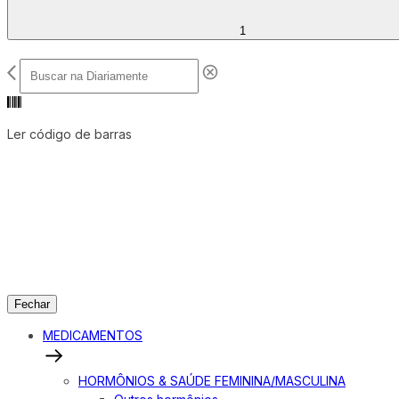
1
Ler código de barras
Fechar
MEDICAMENTOS
HORMÔNIOS & SAÚDE FEMININA/MASCULINA