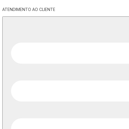
ATENDIMENTO AO CLIENTE