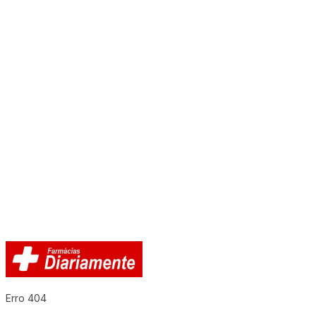
Erro 404