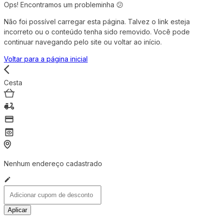
Ops! Encontramos um probleminha 😕
Não foi possível carregar esta página. Talvez o link esteja
incorreto ou o conteúdo tenha sido removido. Você pode
continuar navegando pelo site ou voltar ao início.
Voltar para a página inicial
Cesta
Nenhum endereço cadastrado
Aplicar