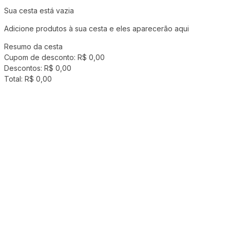
Sua cesta está vazia
Adicione produtos à sua cesta e eles aparecerão aqui
Resumo da cesta
Cupom de desconto:
R$ 0,00
Descontos:
R$ 0,00
Total:
R$ 0,00