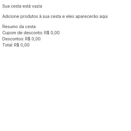
Sua cesta está vazia
Adicione produtos à sua cesta e eles aparecerão aqui
Resumo da cesta
Cupom de desconto:
R$ 0,00
Descontos:
R$ 0,00
Total:
R$ 0,00