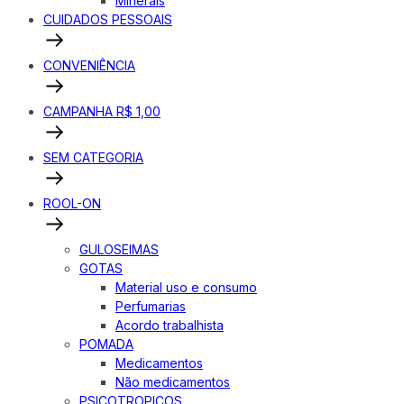
Minerais
CUIDADOS PESSOAIS
CONVENIÊNCIA
CAMPANHA R$ 1,00
SEM CATEGORIA
ROOL-ON
GULOSEIMAS
GOTAS
Material uso e consumo
Perfumarias
Acordo trabalhista
POMADA
Medicamentos
Não medicamentos
PSICOTROPICOS