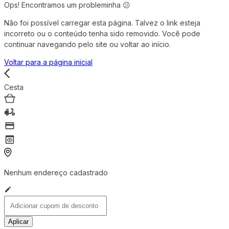
Ops! Encontramos um probleminha 😕
Não foi possível carregar esta página. Talvez o link esteja
incorreto ou o conteúdo tenha sido removido. Você pode
continuar navegando pelo site ou voltar ao início.
Voltar para a página inicial
Cesta
Nenhum endereço cadastrado
Aplicar