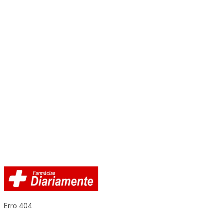
Erro 404