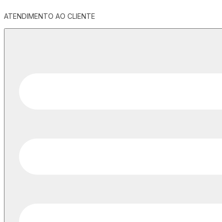
ATENDIMENTO AO CLIENTE