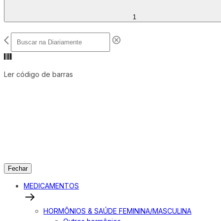
1
Ler código de barras
Fechar
MEDICAMENTOS
HORMÔNIOS & SAÚDE FEMININA/MASCULINA