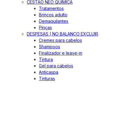
CESTÃO NEO QUIMICA
Tratamentos
Brincos adulto
Demaquilantes
Pinças
DESPESAS ( NO BALANÇO EXCLUIR
Cremes para cabelos
Shampoos
Finalizador e leave-in
Tintura
Gel para cabelos
Anticaspa
Tinturas