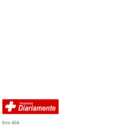
Erro 404