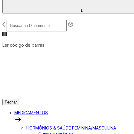
1
Ler código de barras
Fechar
MEDICAMENTOS
HORMÔNIOS & SAÚDE FEMININA/MASCULINA