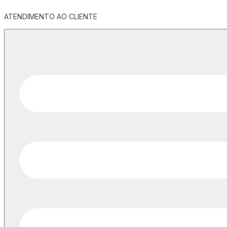
ATENDIMENTO AO CLIENTE