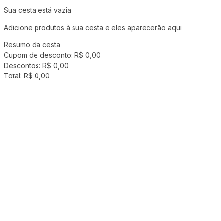
Sua cesta está vazia
Adicione produtos à sua cesta e eles aparecerão aqui
Resumo da cesta
Cupom de desconto:
R$ 0,00
Descontos:
R$ 0,00
Total:
R$ 0,00