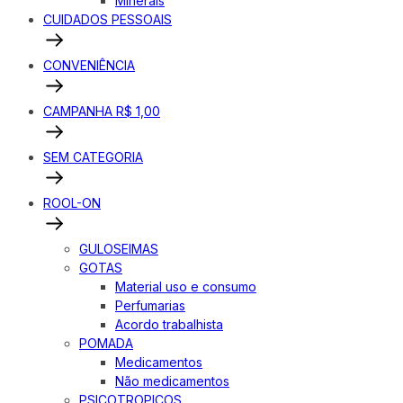
Minerais
CUIDADOS PESSOAIS
CONVENIÊNCIA
CAMPANHA R$ 1,00
SEM CATEGORIA
ROOL-ON
GULOSEIMAS
GOTAS
Material uso e consumo
Perfumarias
Acordo trabalhista
POMADA
Medicamentos
Não medicamentos
PSICOTROPICOS