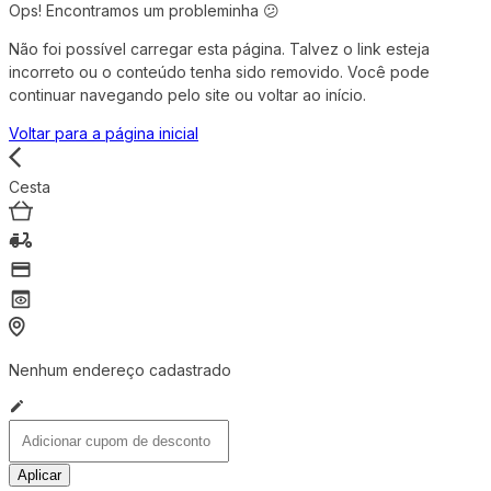
Ops! Encontramos um probleminha 😕
Não foi possível carregar esta página. Talvez o link esteja
incorreto ou o conteúdo tenha sido removido. Você pode
continuar navegando pelo site ou voltar ao início.
Voltar para a página inicial
Cesta
Nenhum endereço cadastrado
Aplicar