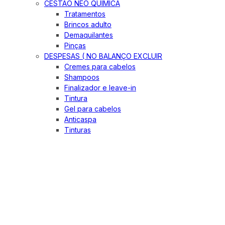
CESTÃO NEO QUIMICA
Tratamentos
Brincos adulto
Demaquilantes
Pinças
DESPESAS ( NO BALANÇO EXCLUIR
Cremes para cabelos
Shampoos
Finalizador e leave-in
Tintura
Gel para cabelos
Anticaspa
Tinturas