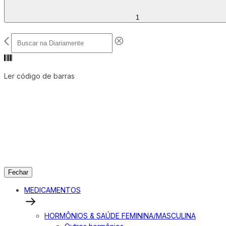
1
Ler código de barras
Fechar
MEDICAMENTOS
HORMÔNIOS & SAÚDE FEMININA/MASCULINA