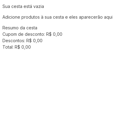
Sua cesta está vazia
Adicione produtos à sua cesta e eles aparecerão aqui
Resumo da cesta
Cupom de desconto:
R$ 0,00
Descontos:
R$ 0,00
Total:
R$ 0,00