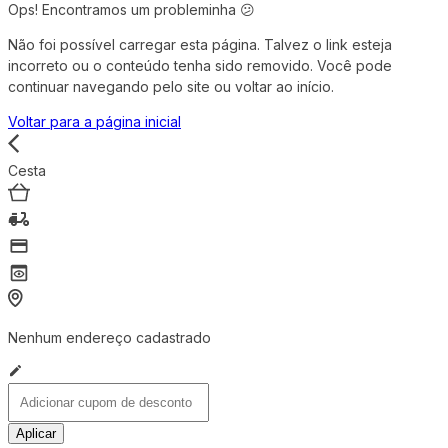
Ops! Encontramos um probleminha 😕
Não foi possível carregar esta página. Talvez o link esteja
incorreto ou o conteúdo tenha sido removido. Você pode
continuar navegando pelo site ou voltar ao início.
Voltar para a página inicial
Cesta
Nenhum endereço cadastrado
Aplicar