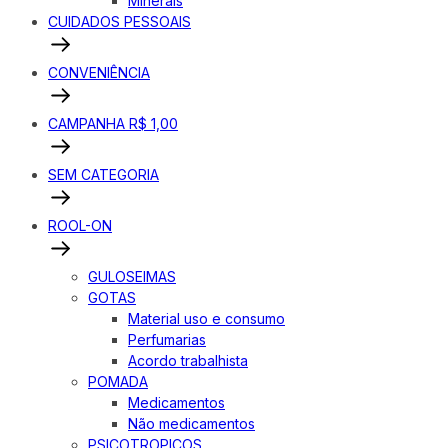
Minerais
CUIDADOS PESSOAIS
CONVENIÊNCIA
CAMPANHA R$ 1,00
SEM CATEGORIA
ROOL-ON
GULOSEIMAS
GOTAS
Material uso e consumo
Perfumarias
Acordo trabalhista
POMADA
Medicamentos
Não medicamentos
PSICOTROPICOS