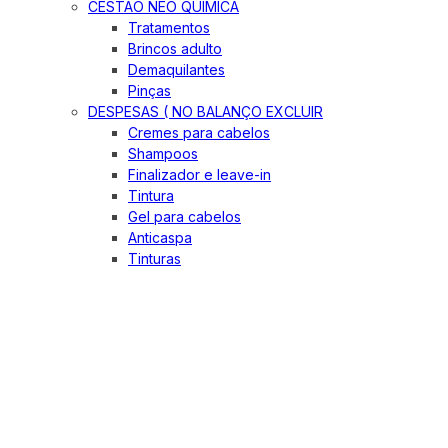
CESTÃO NEO QUIMICA
Tratamentos
Brincos adulto
Demaquilantes
Pinças
DESPESAS ( NO BALANÇO EXCLUIR
Cremes para cabelos
Shampoos
Finalizador e leave-in
Tintura
Gel para cabelos
Anticaspa
Tinturas