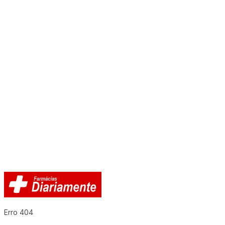
Erro 404