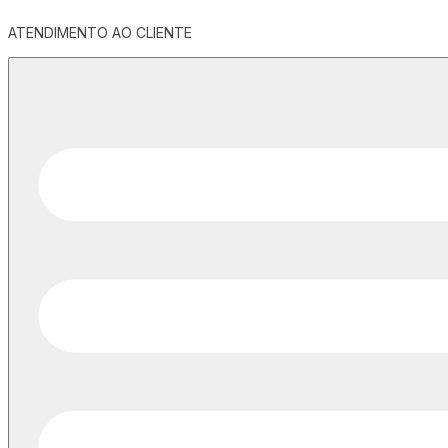
ATENDIMENTO AO CLIENTE