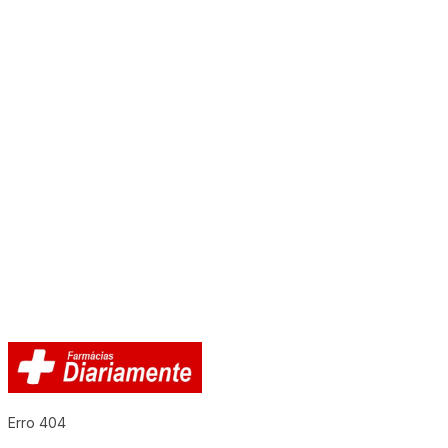
Erro 404