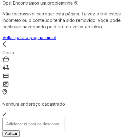
Ops! Encontramos um probleminha 😕
Não foi possível carregar esta página. Talvez o link esteja
incorreto ou o conteúdo tenha sido removido. Você pode
continuar navegando pelo site ou voltar ao início.
Voltar para a página inicial
Cesta
Nenhum endereço cadastrado
Aplicar