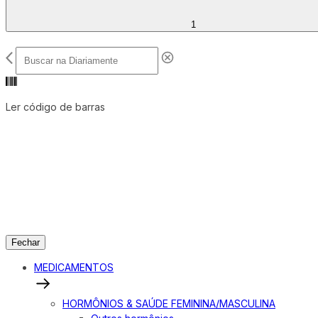
1
Ler código de barras
Fechar
MEDICAMENTOS
HORMÔNIOS & SAÚDE FEMININA/MASCULINA