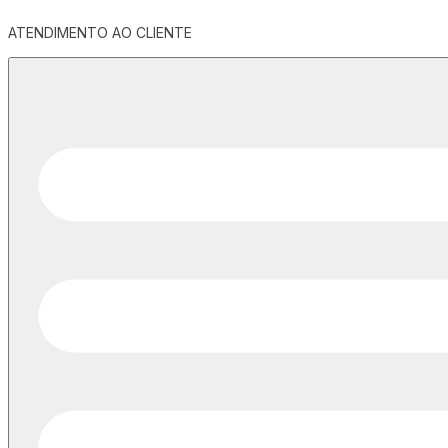
ATENDIMENTO AO CLIENTE