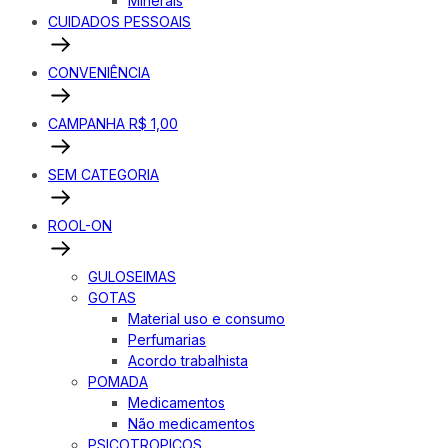
Minerais
CUIDADOS PESSOAIS
CONVENIÊNCIA
CAMPANHA R$ 1,00
SEM CATEGORIA
ROOL-ON
GULOSEIMAS
GOTAS
Material uso e consumo
Perfumarias
Acordo trabalhista
POMADA
Medicamentos
Não medicamentos
PSICOTROPICOS