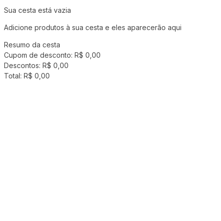
Sua cesta está vazia
Adicione produtos à sua cesta e eles aparecerão aqui
Resumo da cesta
Cupom de desconto:
R$ 0,00
Descontos:
R$ 0,00
Total:
R$ 0,00