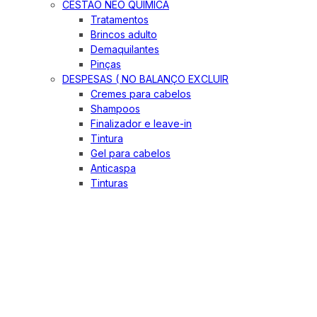
CESTÃO NEO QUIMICA
Tratamentos
Brincos adulto
Demaquilantes
Pinças
DESPESAS ( NO BALANÇO EXCLUIR
Cremes para cabelos
Shampoos
Finalizador e leave-in
Tintura
Gel para cabelos
Anticaspa
Tinturas