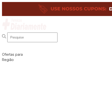
Ofertas para
Região