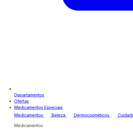
Departamentos
Ofertas
Medicamentos Especiais
Medicamentos
Beleza
Dermocosméticos
Cuidad
Medicamentos