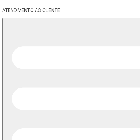
ATENDIMENTO AO CLIENTE