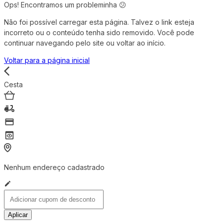
Ops! Encontramos um probleminha 😕
Não foi possível carregar esta página. Talvez o link esteja
incorreto ou o conteúdo tenha sido removido. Você pode
continuar navegando pelo site ou voltar ao início.
Voltar para a página inicial
Cesta
Nenhum endereço cadastrado
Aplicar