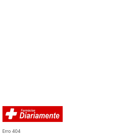
Erro 404