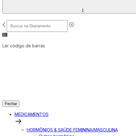
1
Ler código de barras
Fechar
MEDICAMENTOS
HORMÔNIOS & SAÚDE FEMININA/MASCULINA