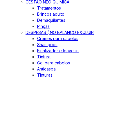
CESTÃO NEO QUIMICA
Tratamentos
Brincos adulto
Demaquilantes
Pinças
DESPESAS ( NO BALANÇO EXCLUIR
Cremes para cabelos
Shampoos
Finalizador e leave-in
Tintura
Gel para cabelos
Anticaspa
Tinturas