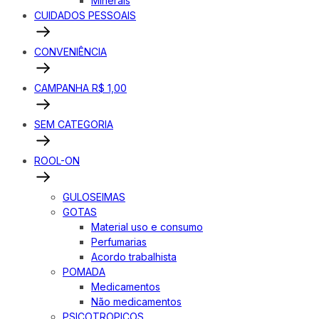
Minerais
CUIDADOS PESSOAIS
CONVENIÊNCIA
CAMPANHA R$ 1,00
SEM CATEGORIA
ROOL-ON
GULOSEIMAS
GOTAS
Material uso e consumo
Perfumarias
Acordo trabalhista
POMADA
Medicamentos
Não medicamentos
PSICOTROPICOS