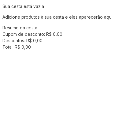
Sua cesta está vazia
Adicione produtos à sua cesta e eles aparecerão aqui
Resumo da cesta
Cupom de desconto:
R$ 0,00
Descontos:
R$ 0,00
Total:
R$ 0,00