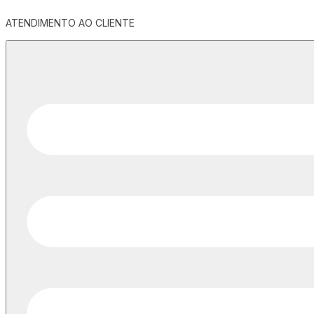
ATENDIMENTO AO CLIENTE