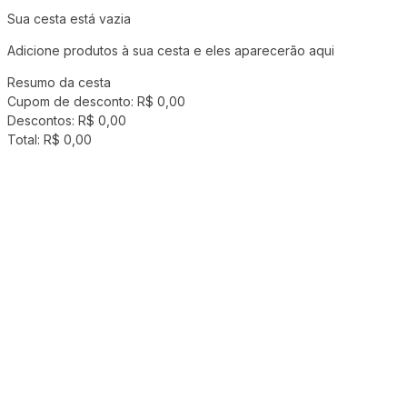
Sua cesta está vazia
Adicione produtos à sua cesta e eles aparecerão aqui
Resumo da cesta
Cupom de desconto:
R$ 0,00
Descontos:
R$ 0,00
Total:
R$ 0,00