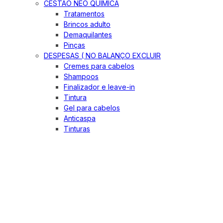
CESTÃO NEO QUIMICA
Tratamentos
Brincos adulto
Demaquilantes
Pinças
DESPESAS ( NO BALANÇO EXCLUIR
Cremes para cabelos
Shampoos
Finalizador e leave-in
Tintura
Gel para cabelos
Anticaspa
Tinturas