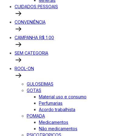
Minerais
CUIDADOS PESSOAIS
CONVENIÊNCIA
CAMPANHA R$ 1,00
SEM CATEGORIA
ROOL-ON
GULOSEIMAS
GOTAS
Material uso e consumo
Perfumarias
Acordo trabalhista
POMADA
Medicamentos
Não medicamentos
PSICOTROPICOS