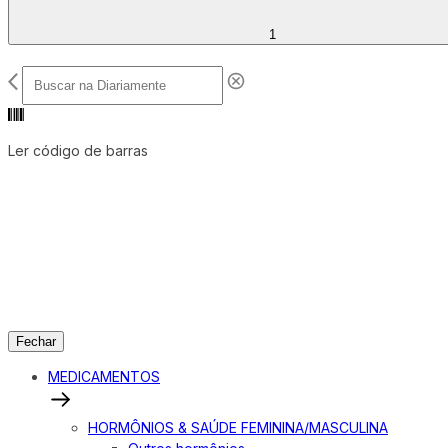
1
Ler código de barras
Fechar
MEDICAMENTOS
HORMÔNIOS & SAÚDE FEMININA/MASCULINA