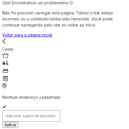
Ops! Encontramos um probleminha 😕
Não foi possível carregar esta página. Talvez o link esteja
incorreto ou o conteúdo tenha sido removido. Você pode
continuar navegando pelo site ou voltar ao início.
Voltar para a página inicial
Cesta
Nenhum endereço cadastrado
Aplicar