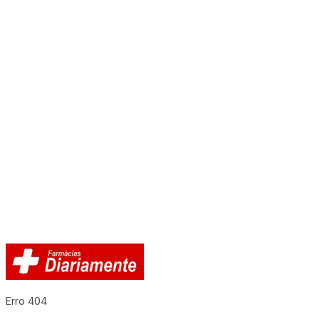
Erro 404