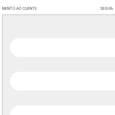
SEGURANÇA E PRIVACIDADE