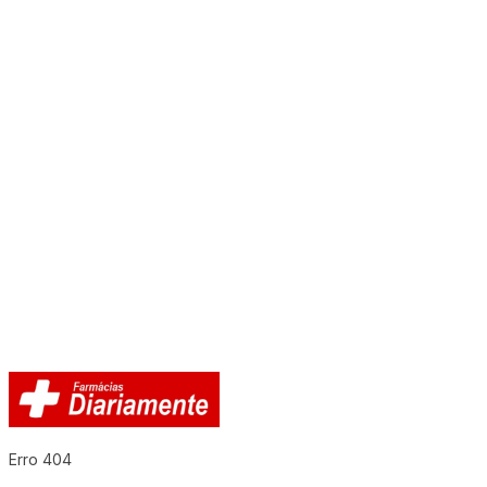
Erro 404