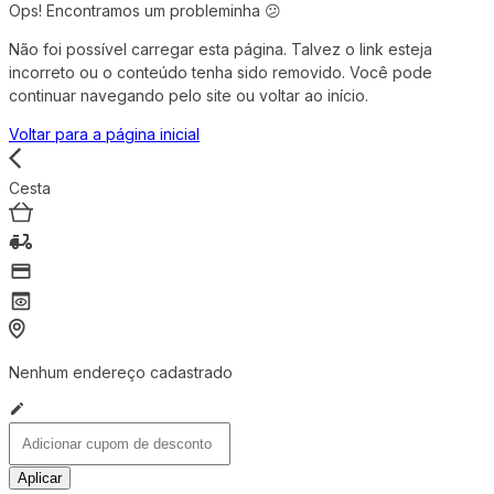
Ops! Encontramos um probleminha 😕
Não foi possível carregar esta página. Talvez o link esteja
incorreto ou o conteúdo tenha sido removido. Você pode
continuar navegando pelo site ou voltar ao início.
Voltar para a página inicial
Cesta
Nenhum endereço cadastrado
Aplicar