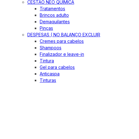
CESTÃO NEO QUIMICA
Tratamentos
Brincos adulto
Demaquilantes
Pinças
DESPESAS ( NO BALANÇO EXCLUIR
Cremes para cabelos
Shampoos
Finalizador e leave-in
Tintura
Gel para cabelos
Anticaspa
Tinturas