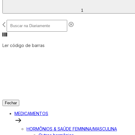
1
Ler código de barras
Fechar
MEDICAMENTOS
HORMÔNIOS & SAÚDE FEMININA/MASCULINA