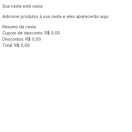
Sua cesta está vazia
Adicione produtos à sua cesta e eles aparecerão aqui
Resumo da cesta
Cupom de desconto:
R$ 0,00
Descontos:
R$ 0,00
Total:
R$ 0,00