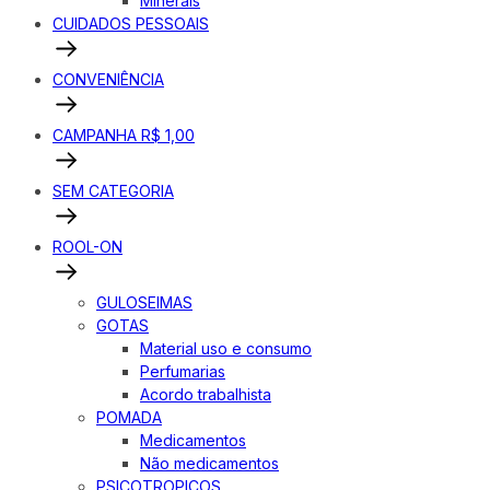
Minerais
CUIDADOS PESSOAIS
CONVENIÊNCIA
CAMPANHA R$ 1,00
SEM CATEGORIA
ROOL-ON
GULOSEIMAS
GOTAS
Material uso e consumo
Perfumarias
Acordo trabalhista
POMADA
Medicamentos
Não medicamentos
PSICOTROPICOS