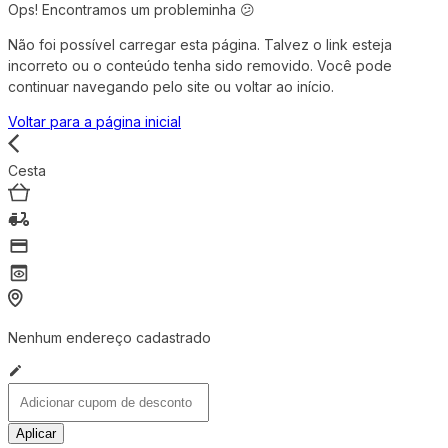
Ops! Encontramos um probleminha 😕
Não foi possível carregar esta página. Talvez o link esteja
incorreto ou o conteúdo tenha sido removido. Você pode
continuar navegando pelo site ou voltar ao início.
Voltar para a página inicial
Cesta
Nenhum endereço cadastrado
Aplicar