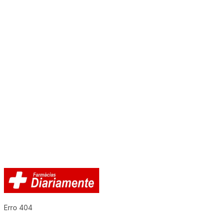
Erro 404