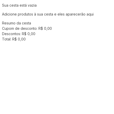
Sua cesta está vazia
Adicione produtos à sua cesta e eles aparecerão aqui
Resumo da cesta
Cupom de desconto:
R$ 0,00
Descontos:
R$ 0,00
Total:
R$ 0,00