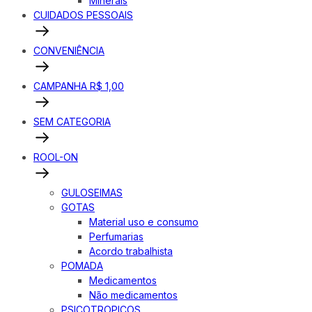
Minerais
CUIDADOS PESSOAIS
CONVENIÊNCIA
CAMPANHA R$ 1,00
SEM CATEGORIA
ROOL-ON
GULOSEIMAS
GOTAS
Material uso e consumo
Perfumarias
Acordo trabalhista
POMADA
Medicamentos
Não medicamentos
PSICOTROPICOS