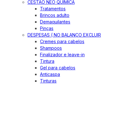
CESTÃO NEO QUIMICA
Tratamentos
Brincos adulto
Demaquilantes
Pinças
DESPESAS ( NO BALANÇO EXCLUIR
Cremes para cabelos
Shampoos
Finalizador e leave-in
Tintura
Gel para cabelos
Anticaspa
Tinturas