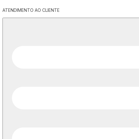
ATENDIMENTO AO CLIENTE