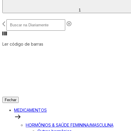
1
Ler código de barras
Fechar
MEDICAMENTOS
HORMÔNIOS & SAÚDE FEMININA/MASCULINA