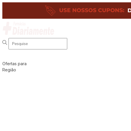
Ofertas para
Região