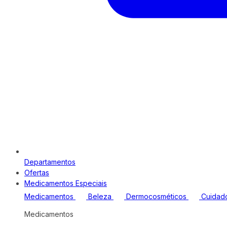
Departamentos
Ofertas
Medicamentos Especiais
Medicamentos
Beleza
Dermocosméticos
Cuidad
Medicamentos