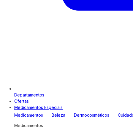
Departamentos
Ofertas
Medicamentos Especiais
Medicamentos
Beleza
Dermocosméticos
Cuidad
Medicamentos