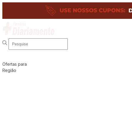
Ofertas para
Região