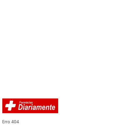
Erro 404