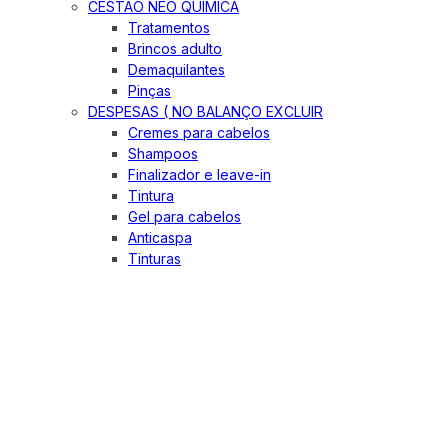
CESTÃO NEO QUIMICA
Tratamentos
Brincos adulto
Demaquilantes
Pinças
DESPESAS ( NO BALANÇO EXCLUIR
Cremes para cabelos
Shampoos
Finalizador e leave-in
Tintura
Gel para cabelos
Anticaspa
Tinturas