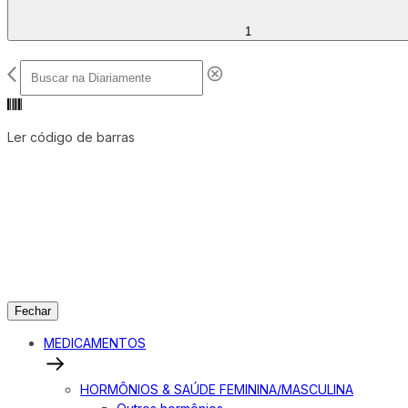
1
Ler código de barras
Fechar
MEDICAMENTOS
HORMÔNIOS & SAÚDE FEMININA/MASCULINA