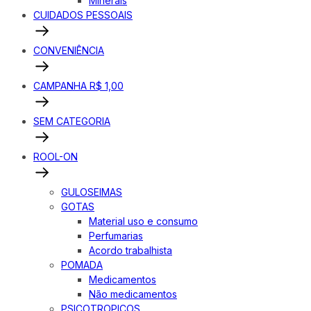
Minerais
CUIDADOS PESSOAIS
CONVENIÊNCIA
CAMPANHA R$ 1,00
SEM CATEGORIA
ROOL-ON
GULOSEIMAS
GOTAS
Material uso e consumo
Perfumarias
Acordo trabalhista
POMADA
Medicamentos
Não medicamentos
PSICOTROPICOS