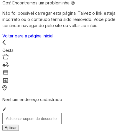
Ops! Encontramos um probleminha 😕
Não foi possível carregar esta página. Talvez o link esteja
incorreto ou o conteúdo tenha sido removido. Você pode
continuar navegando pelo site ou voltar ao início.
Voltar para a página inicial
Cesta
Nenhum endereço cadastrado
Aplicar