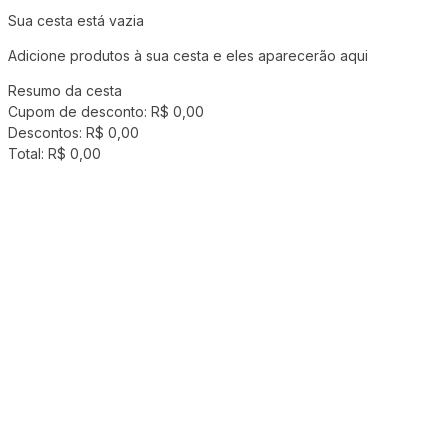
Sua cesta está vazia
Adicione produtos à sua cesta e eles aparecerão aqui
Resumo da cesta
Cupom de desconto:
R$ 0,00
Descontos:
R$ 0,00
Total:
R$ 0,00