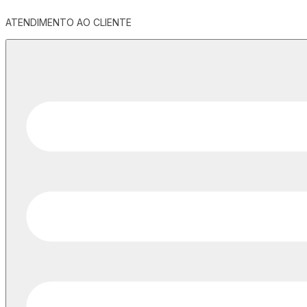
ATENDIMENTO AO CLIENTE