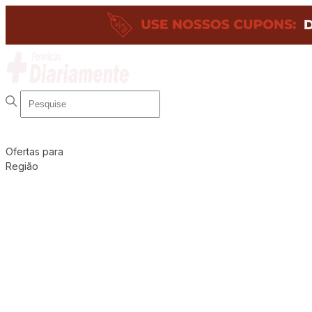
Ofertas para
Região