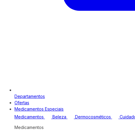
Departamentos
Ofertas
Medicamentos Especiais
Medicamentos
Beleza
Dermocosméticos
Cuidad
Medicamentos