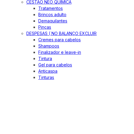
CESTÃO NEO QUIMICA
Tratamentos
Brincos adulto
Demaquilantes
Pinças
DESPESAS ( NO BALANÇO EXCLUIR
Cremes para cabelos
Shampoos
Finalizador e leave-in
Tintura
Gel para cabelos
Anticaspa
Tinturas