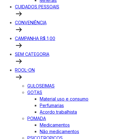
Minerais
CUIDADOS PESSOAIS
CONVENIÊNCIA
CAMPANHA R$ 1,00
SEM CATEGORIA
ROOL-ON
GULOSEIMAS
GOTAS
Material uso e consumo
Perfumarias
Acordo trabalhista
POMADA
Medicamentos
Não medicamentos
PSICOTROPICOS