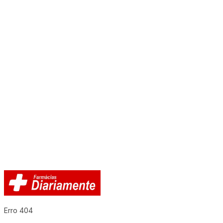
Erro 404