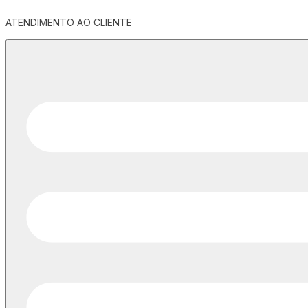
ATENDIMENTO AO CLIENTE