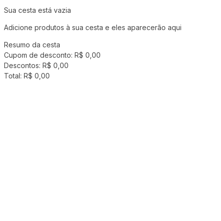
Sua cesta está vazia
Adicione produtos à sua cesta e eles aparecerão aqui
Resumo da cesta
Cupom de desconto:
R$ 0,00
Descontos:
R$ 0,00
Total:
R$ 0,00