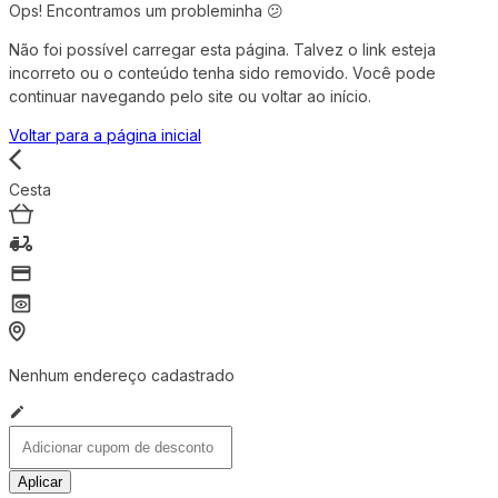
Ops! Encontramos um probleminha 😕
Não foi possível carregar esta página. Talvez o link esteja
incorreto ou o conteúdo tenha sido removido. Você pode
continuar navegando pelo site ou voltar ao início.
Voltar para a página inicial
Cesta
Nenhum endereço cadastrado
Aplicar