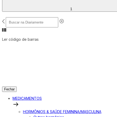
1
Ler código de barras
Fechar
MEDICAMENTOS
HORMÔNIOS & SAÚDE FEMININA/MASCULINA