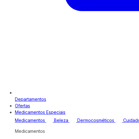
Departamentos
Ofertas
Medicamentos Especiais
Medicamentos
Beleza
Dermocosméticos
Cuidad
Medicamentos