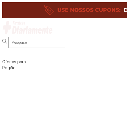
Ofertas para
Região