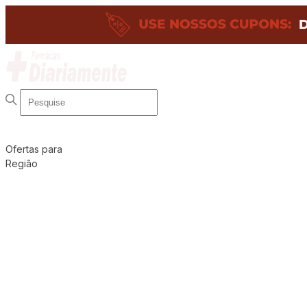
Ofertas para
Região