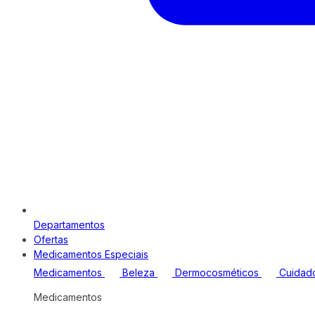
Departamentos
Ofertas
Medicamentos Especiais
Medicamentos
Beleza
Dermocosméticos
Cuidad
Medicamentos