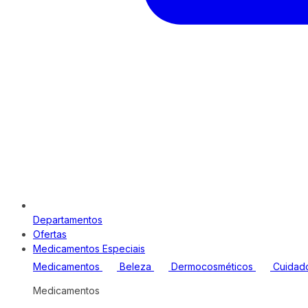
Departamentos
Ofertas
Medicamentos Especiais
Medicamentos
Beleza
Dermocosméticos
Cuidad
Medicamentos