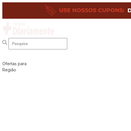
Ofertas para
Região