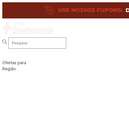
Ofertas para
Região