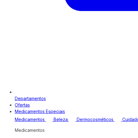
Departamentos
Ofertas
Medicamentos Especiais
Medicamentos
Beleza
Dermocosméticos
Cuidad
Medicamentos