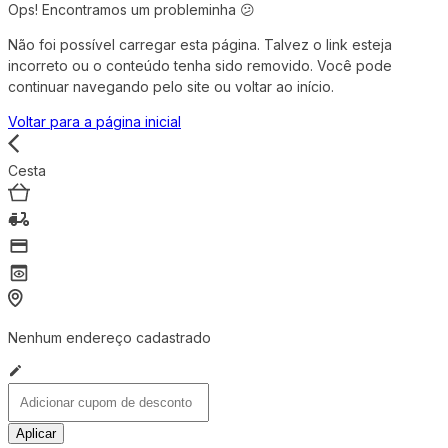
Ops! Encontramos um probleminha 😕
Não foi possível carregar esta página. Talvez o link esteja
incorreto ou o conteúdo tenha sido removido. Você pode
continuar navegando pelo site ou voltar ao início.
Voltar para a página inicial
Cesta
Nenhum endereço cadastrado
Aplicar