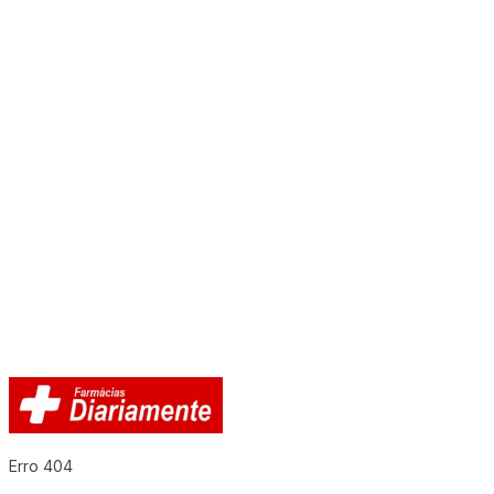
Erro 404