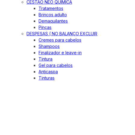
CESTÃO NEO QUIMICA
Tratamentos
Brincos adulto
Demaquilantes
Pinças
DESPESAS ( NO BALANÇO EXCLUIR
Cremes para cabelos
Shampoos
Finalizador e leave-in
Tintura
Gel para cabelos
Anticaspa
Tinturas