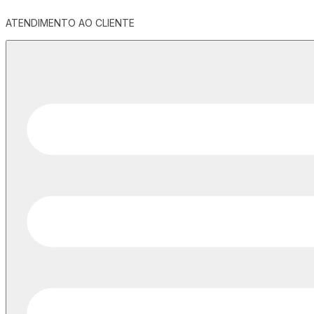
ATENDIMENTO AO CLIENTE