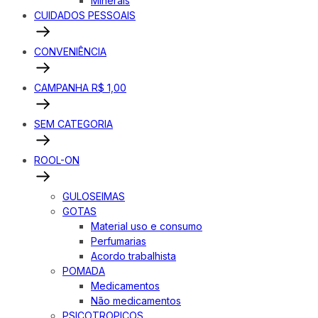
Minerais
CUIDADOS PESSOAIS
CONVENIÊNCIA
CAMPANHA R$ 1,00
SEM CATEGORIA
ROOL-ON
GULOSEIMAS
GOTAS
Material uso e consumo
Perfumarias
Acordo trabalhista
POMADA
Medicamentos
Não medicamentos
PSICOTROPICOS