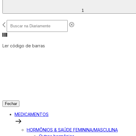
1
Ler código de barras
Fechar
MEDICAMENTOS
HORMÔNIOS & SAÚDE FEMININA/MASCULINA