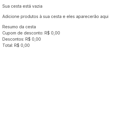
Sua cesta está vazia
Adicione produtos à sua cesta e eles aparecerão aqui
Resumo da cesta
Cupom de desconto:
R$ 0,00
Descontos:
R$ 0,00
Total:
R$ 0,00