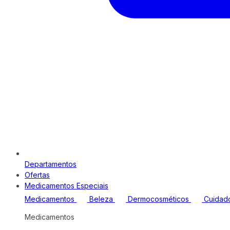
Departamentos
Ofertas
Medicamentos Especiais
Medicamentos
Beleza
Dermocosméticos
Cuidad
Medicamentos