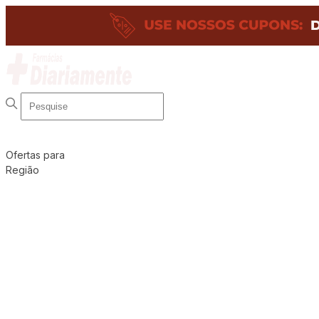
Ofertas para
Região