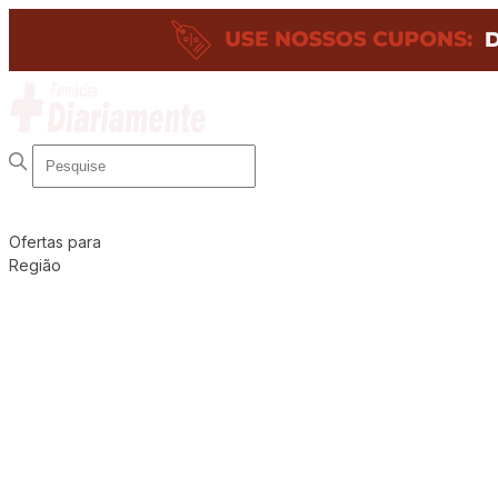
Ofertas para
Região