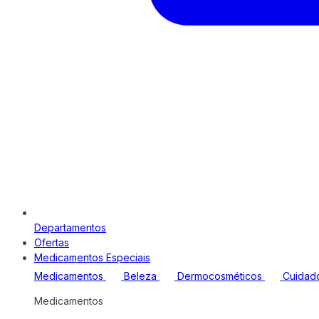
Departamentos
Ofertas
Medicamentos Especiais
Medicamentos
Beleza
Dermocosméticos
Cuidad
Medicamentos