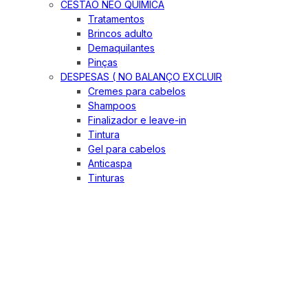
CESTÃO NEO QUIMICA
Tratamentos
Brincos adulto
Demaquilantes
Pinças
DESPESAS ( NO BALANÇO EXCLUIR
Cremes para cabelos
Shampoos
Finalizador e leave-in
Tintura
Gel para cabelos
Anticaspa
Tinturas