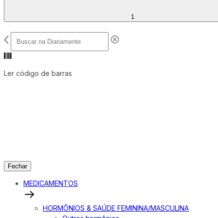
1
Ler código de barras
Fechar
MEDICAMENTOS
HORMÔNIOS & SAÚDE FEMININA/MASCULINA