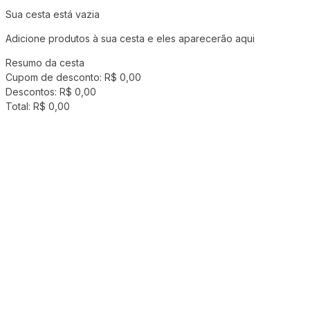
Sua cesta está vazia
Adicione produtos à sua cesta e eles aparecerão aqui
Resumo da cesta
Cupom de desconto:
R$ 0,00
Descontos:
R$ 0,00
Total:
R$ 0,00