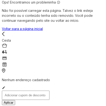
Ops! Encontramos um probleminha 😕
Não foi possível carregar esta página. Talvez o link esteja
incorreto ou o conteúdo tenha sido removido. Você pode
continuar navegando pelo site ou voltar ao início.
Voltar para a página inicial
Cesta
Nenhum endereço cadastrado
Aplicar