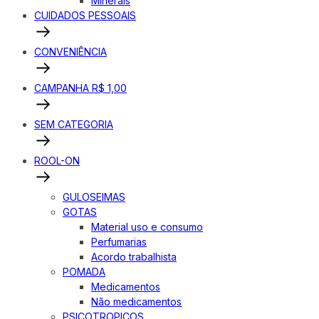
Minerais
CUIDADOS PESSOAIS
CONVENIÊNCIA
CAMPANHA R$ 1,00
SEM CATEGORIA
ROOL-ON
GULOSEIMAS
GOTAS
Material uso e consumo
Perfumarias
Acordo trabalhista
POMADA
Medicamentos
Não medicamentos
PSICOTROPICOS