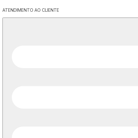
ATENDIMENTO AO CLIENTE