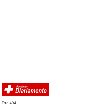
Erro 404