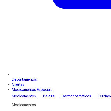
Departamentos
Ofertas
Medicamentos Especiais
Medicamentos
Beleza
Dermocosméticos
Cuidad
Medicamentos