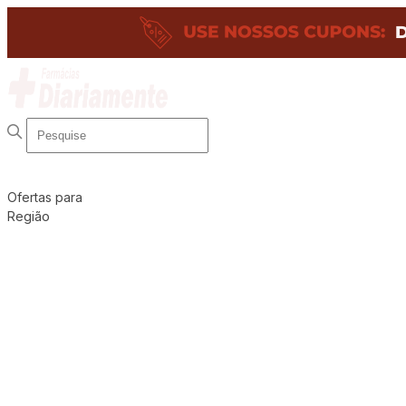
Ofertas para
Região