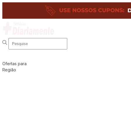
Ofertas para
Região