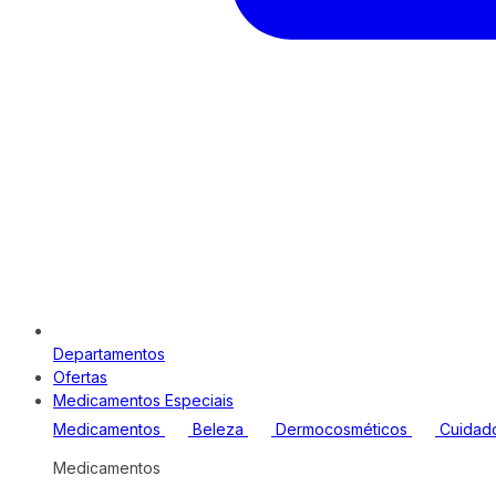
Departamentos
Ofertas
Medicamentos Especiais
Medicamentos
Beleza
Dermocosméticos
Cuidad
Medicamentos