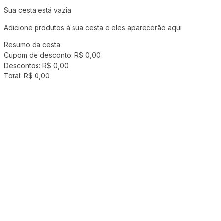
Sua cesta está vazia
Adicione produtos à sua cesta e eles aparecerão aqui
Resumo da cesta
Cupom de desconto:
R$ 0,00
Descontos:
R$ 0,00
Total:
R$ 0,00