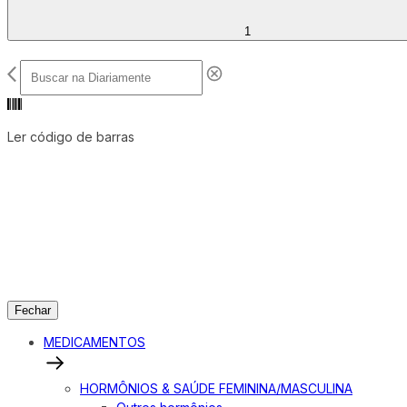
1
Ler código de barras
Fechar
MEDICAMENTOS
HORMÔNIOS & SAÚDE FEMININA/MASCULINA