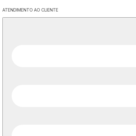
ATENDIMENTO AO CLIENTE