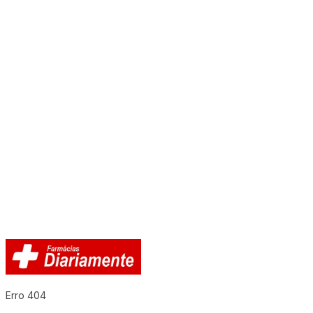
Erro 404