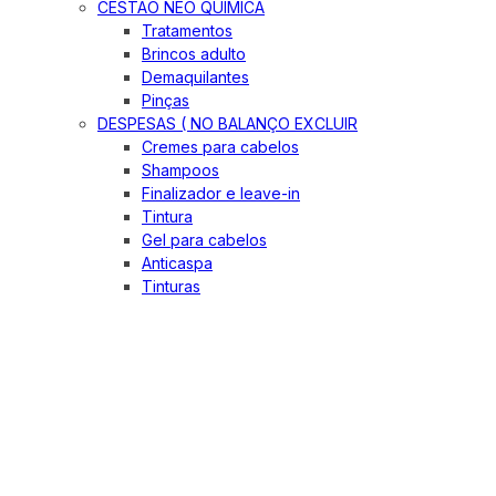
CESTÃO NEO QUIMICA
Tratamentos
Brincos adulto
Demaquilantes
Pinças
DESPESAS ( NO BALANÇO EXCLUIR
Cremes para cabelos
Shampoos
Finalizador e leave-in
Tintura
Gel para cabelos
Anticaspa
Tinturas