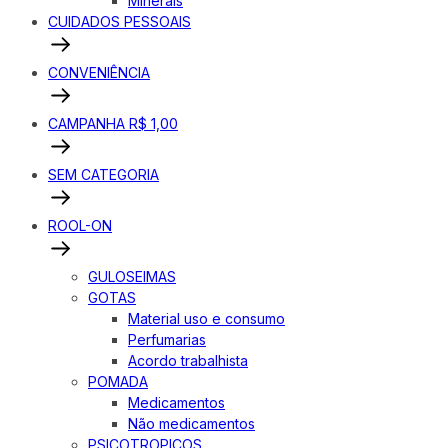
Minerais
CUIDADOS PESSOAIS
CONVENIÊNCIA
CAMPANHA R$ 1,00
SEM CATEGORIA
ROOL-ON
GULOSEIMAS
GOTAS
Material uso e consumo
Perfumarias
Acordo trabalhista
POMADA
Medicamentos
Não medicamentos
PSICOTROPICOS