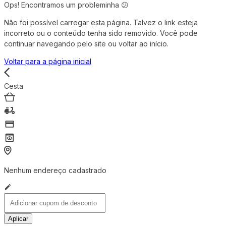
Ops! Encontramos um probleminha 😕
Não foi possível carregar esta página. Talvez o link esteja
incorreto ou o conteúdo tenha sido removido. Você pode
continuar navegando pelo site ou voltar ao início.
Voltar para a página inicial
Cesta
Nenhum endereço cadastrado
Aplicar