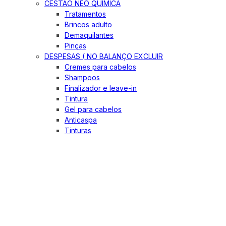
CESTÃO NEO QUIMICA
Tratamentos
Brincos adulto
Demaquilantes
Pinças
DESPESAS ( NO BALANÇO EXCLUIR
Cremes para cabelos
Shampoos
Finalizador e leave-in
Tintura
Gel para cabelos
Anticaspa
Tinturas