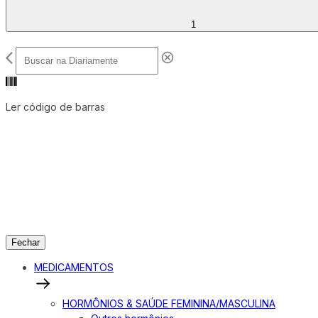
1
Ler código de barras
Fechar
MEDICAMENTOS
HORMÔNIOS & SAÚDE FEMININA/MASCULINA