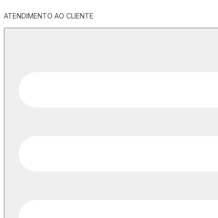
ATENDIMENTO AO CLIENTE