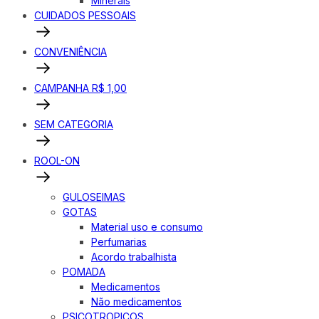
Minerais
CUIDADOS PESSOAIS
CONVENIÊNCIA
CAMPANHA R$ 1,00
SEM CATEGORIA
ROOL-ON
GULOSEIMAS
GOTAS
Material uso e consumo
Perfumarias
Acordo trabalhista
POMADA
Medicamentos
Não medicamentos
PSICOTROPICOS