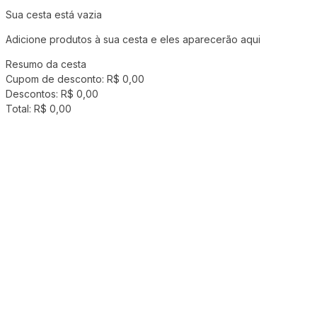
Sua cesta está vazia
Adicione produtos à sua cesta e eles aparecerão aqui
Resumo da cesta
Cupom de desconto:
R$ 0,00
Descontos:
R$ 0,00
Total:
R$ 0,00