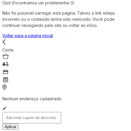
Ops! Encontramos um probleminha 😕
Não foi possível carregar esta página. Talvez o link esteja
incorreto ou o conteúdo tenha sido removido. Você pode
continuar navegando pelo site ou voltar ao início.
Voltar para a página inicial
Cesta
Nenhum endereço cadastrado
Aplicar