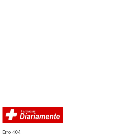
Erro 404