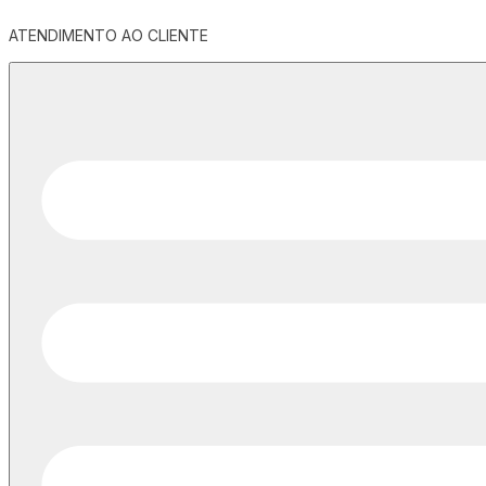
ATENDIMENTO AO CLIENTE