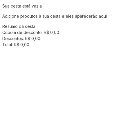
Sua cesta está vazia
Adicione produtos à sua cesta e eles aparecerão aqui
Resumo da cesta
Cupom de desconto:
R$ 0,00
Descontos:
R$ 0,00
Total:
R$ 0,00