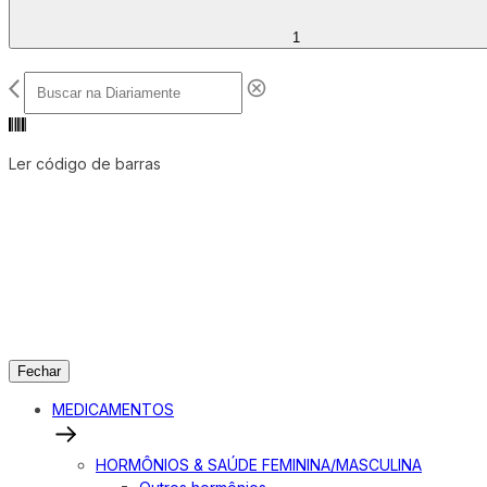
1
Ler código de barras
Fechar
MEDICAMENTOS
HORMÔNIOS & SAÚDE FEMININA/MASCULINA