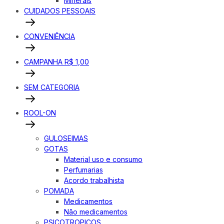
Minerais
CUIDADOS PESSOAIS
CONVENIÊNCIA
CAMPANHA R$ 1,00
SEM CATEGORIA
ROOL-ON
GULOSEIMAS
GOTAS
Material uso e consumo
Perfumarias
Acordo trabalhista
POMADA
Medicamentos
Não medicamentos
PSICOTROPICOS