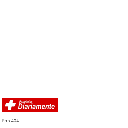
Erro 404