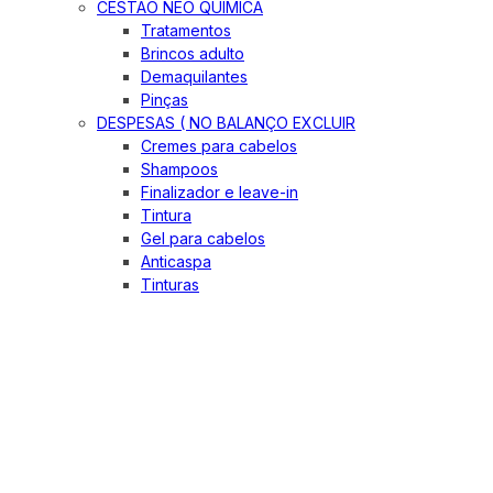
CESTÃO NEO QUIMICA
Tratamentos
Brincos adulto
Demaquilantes
Pinças
DESPESAS ( NO BALANÇO EXCLUIR
Cremes para cabelos
Shampoos
Finalizador e leave-in
Tintura
Gel para cabelos
Anticaspa
Tinturas