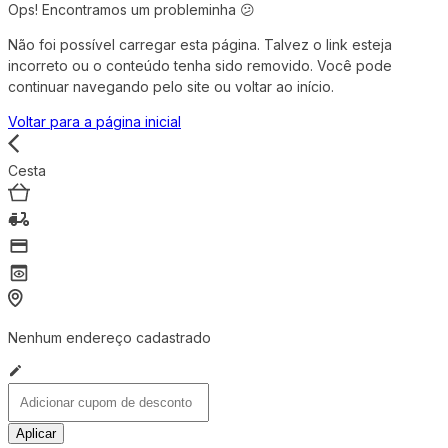
Ops! Encontramos um probleminha 😕
Não foi possível carregar esta página. Talvez o link esteja
incorreto ou o conteúdo tenha sido removido. Você pode
continuar navegando pelo site ou voltar ao início.
Voltar para a página inicial
Cesta
Nenhum endereço cadastrado
Aplicar