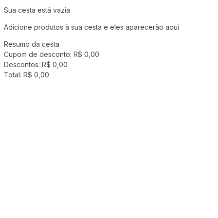
Sua cesta está vazia
Adicione produtos à sua cesta e eles aparecerão aqui
Resumo da cesta
Cupom de desconto:
R$ 0,00
Descontos:
R$ 0,00
Total:
R$ 0,00