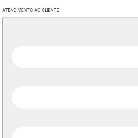
ATENDIMENTO AO CLIENTE