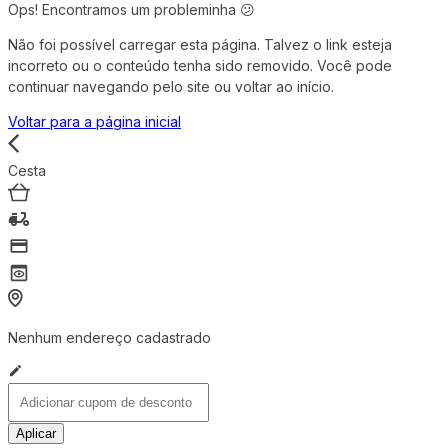
Ops! Encontramos um probleminha 😕
Não foi possível carregar esta página. Talvez o link esteja
incorreto ou o conteúdo tenha sido removido. Você pode
continuar navegando pelo site ou voltar ao início.
Voltar para a página inicial
Cesta
Nenhum endereço cadastrado
Aplicar