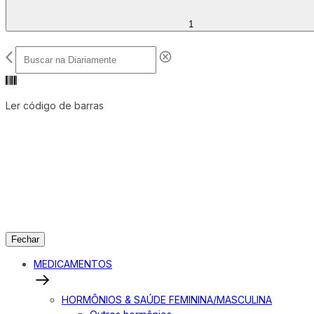
1
Ler código de barras
Fechar
MEDICAMENTOS
HORMÔNIOS & SAÚDE FEMININA/MASCULINA