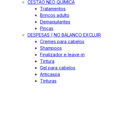
CESTÃO NEO QUIMICA
Tratamentos
Brincos adulto
Demaquilantes
Pinças
DESPESAS ( NO BALANÇO EXCLUIR
Cremes para cabelos
Shampoos
Finalizador e leave-in
Tintura
Gel para cabelos
Anticaspa
Tinturas