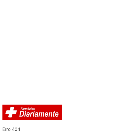
Erro 404