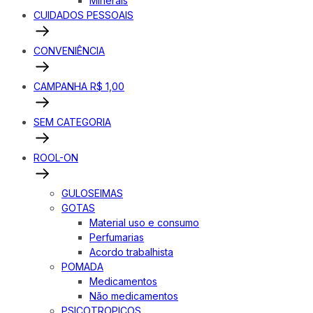
Minerais
CUIDADOS PESSOAIS
CONVENIÊNCIA
CAMPANHA R$ 1,00
SEM CATEGORIA
ROOL-ON
GULOSEIMAS
GOTAS
Material uso e consumo
Perfumarias
Acordo trabalhista
POMADA
Medicamentos
Não medicamentos
PSICOTROPICOS