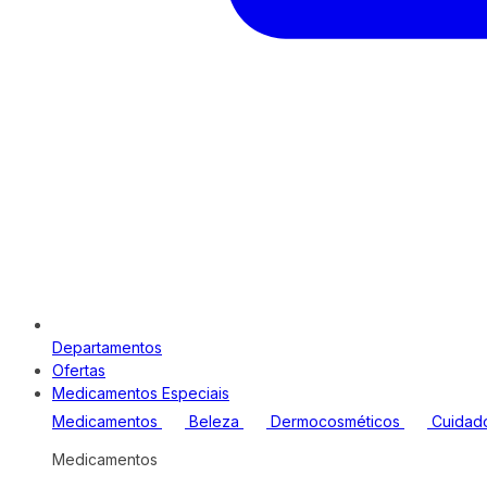
Departamentos
Ofertas
Medicamentos Especiais
Medicamentos
Beleza
Dermocosméticos
Cuidad
Medicamentos