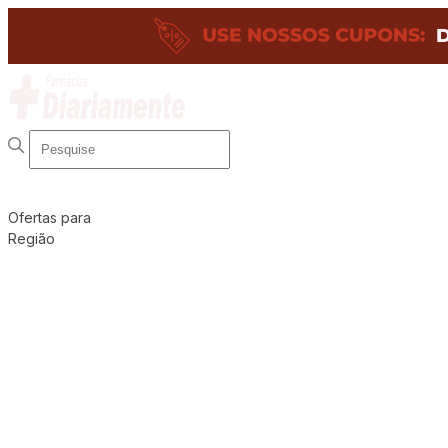
Ofertas para
Região